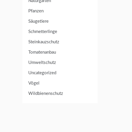
Naturgarten
Pfanzen
Säugetiere
Schmetterlinge
Steinkauzschutz
Tomatenanbau
Umweltschutz
Uncategorized
Vögel
Wildbienenschutz