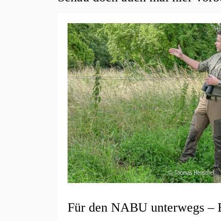
Für den NABU unterwegs – 