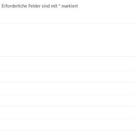
.
Erforderliche Felder sind mit
*
markiert