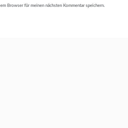
sem Browser für meinen nächsten Kommentar speichern.