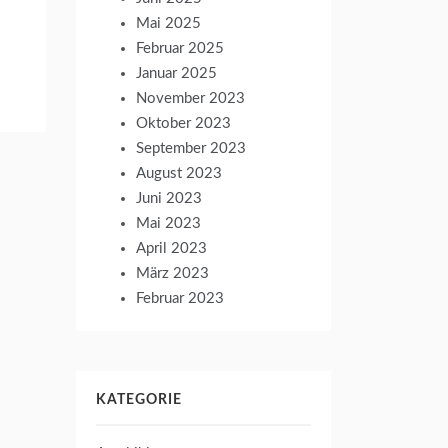
Mai 2025
Februar 2025
Januar 2025
November 2023
Oktober 2023
September 2023
August 2023
Juni 2023
Mai 2023
April 2023
März 2023
Februar 2023
KATEGORIE