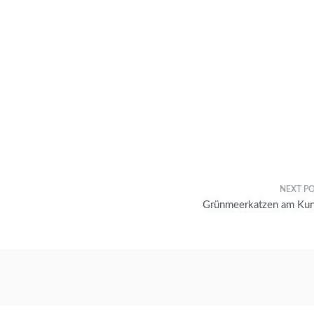
Grünmeerkatzen am Ku