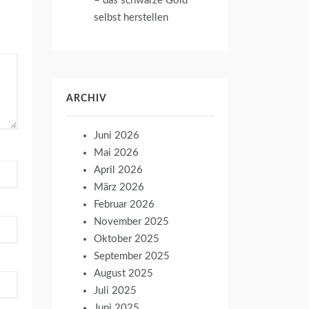
– das schwarze Gold
selbst herstellen
ARCHIV
Juni 2026
Mai 2026
April 2026
März 2026
Februar 2026
November 2025
Oktober 2025
September 2025
August 2025
Juli 2025
Juni 2025