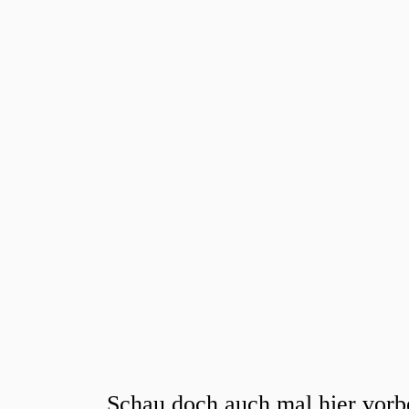
Schau doch auch mal hier vorb