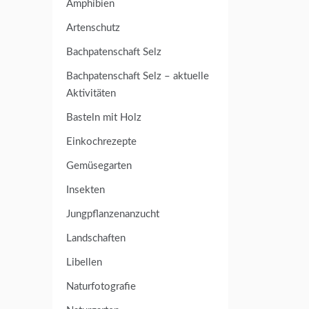
Amphibien
Artenschutz
Bachpatenschaft Selz
Bachpatenschaft Selz – aktuelle
Aktivitäten
Basteln mit Holz
Einkochrezepte
Gemüsegarten
Insekten
Jungpflanzenanzucht
Landschaften
Libellen
Naturfotografie