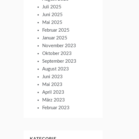
Juli 2025
Juni 2025
Mai 2025
Februar 2025
Januar 2025
November 2023
Oktober 2023
September 2023
August 2023
Juni 2023
Mai 2023
April 2023
März 2023
Februar 2023