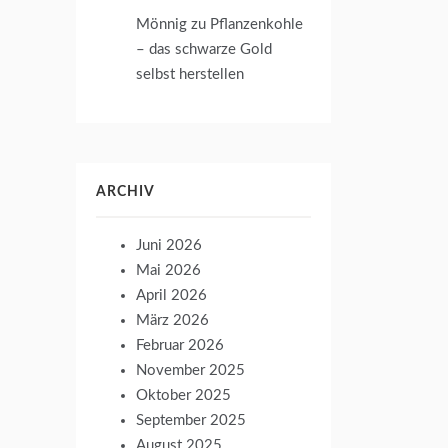
Mönnig
zu
Pflanzenkohle
– das schwarze Gold
selbst herstellen
ARCHIV
Juni 2026
Mai 2026
April 2026
März 2026
Februar 2026
November 2025
Oktober 2025
September 2025
August 2025