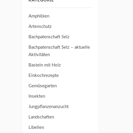
KATEGORIE
Amphibien
Artenschutz
Bachpatenschaft Selz
Bachpatenschaft Selz – aktuelle
Aktivitäten
Basteln mit Holz
Einkochrezepte
Gemüsegarten
Insekten
Jungpflanzenanzucht
Landschaften
Libellen