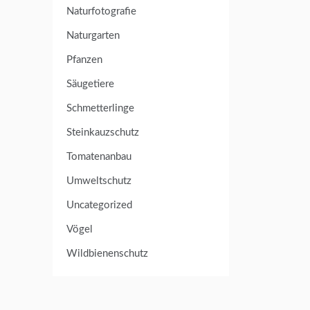
Naturfotografie
Naturgarten
Pfanzen
Säugetiere
Schmetterlinge
Steinkauzschutz
Tomatenanbau
Umweltschutz
Uncategorized
Vögel
Wildbienenschutz