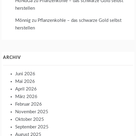
HoNuGa
zu
Pflanzenkohle – das schwarze Gold selbst
herstellen
Mönnig
zu
Pflanzenkohle – das schwarze Gold selbst
herstellen
ARCHIV
Juni 2026
Mai 2026
April 2026
März 2026
Februar 2026
November 2025
Oktober 2025
September 2025
August 2025