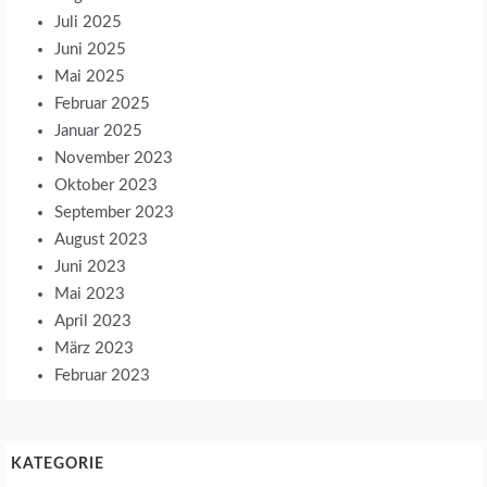
Juli 2025
Juni 2025
Mai 2025
Februar 2025
Januar 2025
November 2023
Oktober 2023
September 2023
August 2023
Juni 2023
Mai 2023
April 2023
März 2023
Februar 2023
KATEGORIE