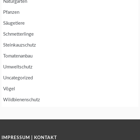
Naturgarten
Pfanzen
Säugetiere
Schmetterlinge
Steinkauzschutz
Tomatenanbau
Umweltschutz
Uncategorized
Vögel
Wildbienenschutz
IMPRESSUM | KONTAKT