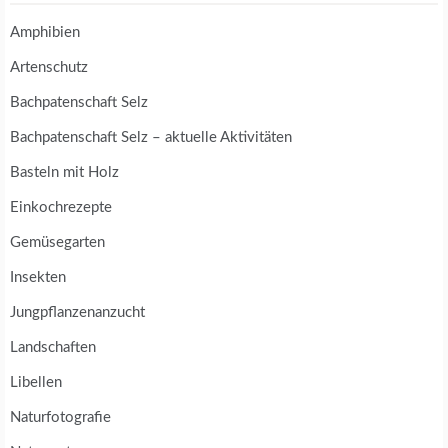
Amphibien
Artenschutz
Bachpatenschaft Selz
Bachpatenschaft Selz – aktuelle Aktivitäten
Basteln mit Holz
Einkochrezepte
Gemüsegarten
Insekten
Jungpflanzenanzucht
Landschaften
Libellen
Naturfotografie