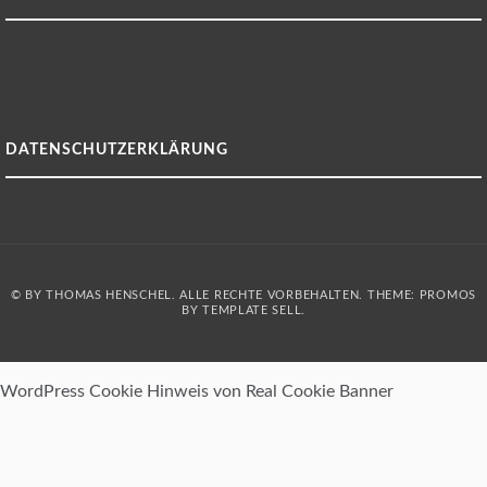
DATENSCHUTZERKLÄRUNG
© BY THOMAS HENSCHEL. ALLE RECHTE VORBEHALTEN. THEME: PROMOS
BY
TEMPLATE SELL
.
WordPress Cookie Hinweis von Real Cookie Banner