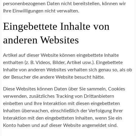
personenbezogenen Daten nicht bereitstellen, können wir
Ihre Einwilligungen nicht verwalten.
Eingebettete Inhalte von
anderen Websites
Artikel auf dieser Website können eingebettete Inhalte
enthalten (z. B. Videos, Bilder, Artikel usw.). Eingebettete
Inhalte von anderen Websites verhalten sich genau so, als ob
der Besucher die andere Website besucht hätte.
Diese Websites können Daten über Sie sammeln, Cookies
verwenden, zusätzliches Tracking von Drittanbietern
einbetten und Ihre Interaktion mit diesen eingebetteten
Inhalten überwachen, einschließlich der Verfolgung Ihrer
Interaktion mit den eingebetteten Inhalten, wenn Sie ein
Konto haben und auf dieser Website angemeldet sind.