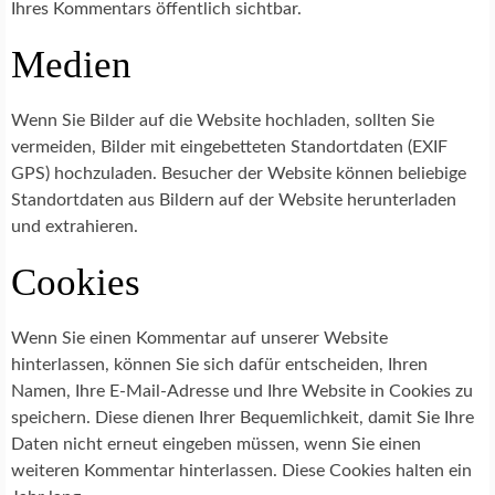
Ihres Kommentars öffentlich sichtbar.
Medien
Wenn Sie Bilder auf die Website hochladen, sollten Sie
vermeiden, Bilder mit eingebetteten Standortdaten (EXIF
GPS) hochzuladen. Besucher der Website können beliebige
Standortdaten aus Bildern auf der Website herunterladen
und extrahieren.
Cookies
Wenn Sie einen Kommentar auf unserer Website
hinterlassen, können Sie sich dafür entscheiden, Ihren
Namen, Ihre E-Mail-Adresse und Ihre Website in Cookies zu
speichern. Diese dienen Ihrer Bequemlichkeit, damit Sie Ihre
Daten nicht erneut eingeben müssen, wenn Sie einen
weiteren Kommentar hinterlassen. Diese Cookies halten ein