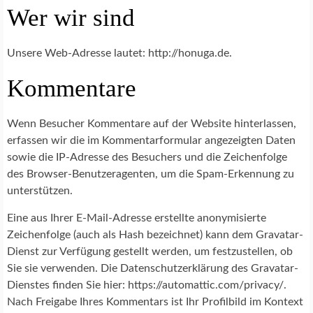
Wer wir sind
Unsere Web-Adresse lautet: http://honuga.de.
Kommentare
Wenn Besucher Kommentare auf der Website hinterlassen,
erfassen wir die im Kommentarformular angezeigten Daten
sowie die IP-Adresse des Besuchers und die Zeichenfolge
des Browser-Benutzeragenten, um die Spam-Erkennung zu
unterstützen.
Eine aus Ihrer E-Mail-Adresse erstellte anonymisierte
Zeichenfolge (auch als Hash bezeichnet) kann dem Gravatar-
Dienst zur Verfügung gestellt werden, um festzustellen, ob
Sie sie verwenden. Die Datenschutzerklärung des Gravatar-
Dienstes finden Sie hier: https://automattic.com/privacy/.
Nach Freigabe Ihres Kommentars ist Ihr Profilbild im Kontext