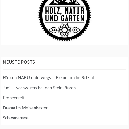
NEUSTE POSTS
Für den NABU unterwegs – Exkursion im Selztal
Juni – Nachwuchs bei den Steinkäuzen…
Erdbeerzeit…
Drama im Meisenkasten
Schwanensee…