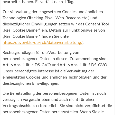
bearbeitet haben. Es verfällt nach 1 Tag.
Zur Verwaltung der eingesetzten Cookies und ähnlichen
Technologien (Tracking-Pixel, Web-Beacons etc.) und
diesbezüglicher Einwilligungen setzen wir das Consent Tool
„Real Cookie Banner“ ein. Details zur Funktionsweise von
„Real Cookie Banner“ finden Sie unter
https://devowl.io/de/rcb/datenverarbeitung/
.
Rechtsgrundlagen für die Verarbeitung von
personenbezogenen Daten in diesem Zusammenhang sind
Art. 6 Abs. 1 lit. c DS-GVO und Art. 6 Abs. 1 lit. f DS-GVO.
Unser berechtigtes Interesse ist die Verwaltung der
eingesetzten Cookies und ähnlichen Technologien und der
diesbezüglichen Einwilligungen.
Die Bereitstellung der personenbezogenen Daten ist noch
vertraglich vorgeschrieben und auch nicht für einen
Vertragsabschluss erforderlich. Sie sind nicht verpflichtet die
personenbezogenen Daten bereitzustellen. Wenn Sie die