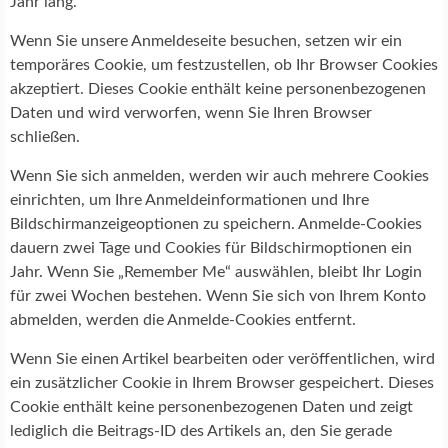
Jahr lang.
Wenn Sie unsere Anmeldeseite besuchen, setzen wir ein
temporäres Cookie, um festzustellen, ob Ihr Browser Cookies
akzeptiert. Dieses Cookie enthält keine personenbezogenen
Daten und wird verworfen, wenn Sie Ihren Browser
schließen.
Wenn Sie sich anmelden, werden wir auch mehrere Cookies
einrichten, um Ihre Anmeldeinformationen und Ihre
Bildschirmanzeigeoptionen zu speichern. Anmelde-Cookies
dauern zwei Tage und Cookies für Bildschirmoptionen ein
Jahr. Wenn Sie „Remember Me“ auswählen, bleibt Ihr Login
für zwei Wochen bestehen. Wenn Sie sich von Ihrem Konto
abmelden, werden die Anmelde-Cookies entfernt.
Wenn Sie einen Artikel bearbeiten oder veröffentlichen, wird
ein zusätzlicher Cookie in Ihrem Browser gespeichert. Dieses
Cookie enthält keine personenbezogenen Daten und zeigt
lediglich die Beitrags-ID des Artikels an, den Sie gerade