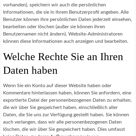
vorhanden), speichern wir auch die persönlichen
Informationen, die sie in ihrem Benutzerprofil angeben. Alle
Benutzer können ihre persönlichen Daten jederzeit einsehen,
bearbeiten oder löschen (außer sie können ihren
Benutzernamen nicht ändern). Website-Administratoren
können diese Informationen auch anzeigen und bearbeiten.
Welche Rechte Sie an Ihren
Daten haben
Wenn Sie ein Konto auf dieser Website haben oder
Kommentare hinterlassen haben, können Sie anfordern, eine
exportierte Datei der personenbezogenen Daten zu erhalten,
die wir über Sie gespeichert haben, einschließlich aller
Daten, die Sie uns zur Verfügung gestellt haben. Sie können
auch verlangen, dass wir alle personenbezogenen Daten
löschen, die wir über Sie gespeichert haben. Dies umfasst