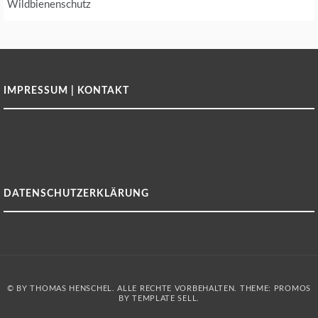
Wildbienenschutz
IMPRESSUM | KONTAKT
DATENSCHUTZERKLÄRUNG
© BY THOMAS HENSCHEL. ALLE RECHTE VORBEHALTEN. THEME: PROMOS
BY
TEMPLATE SELL
.