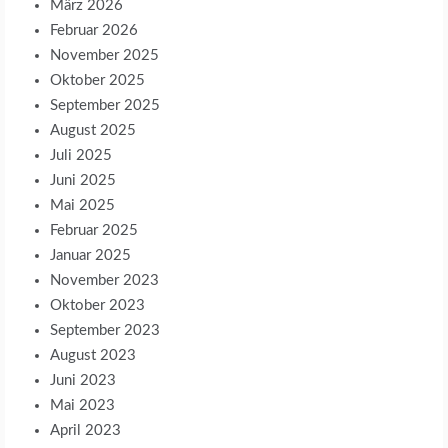
März 2026
Februar 2026
November 2025
Oktober 2025
September 2025
August 2025
Juli 2025
Juni 2025
Mai 2025
Februar 2025
Januar 2025
November 2023
Oktober 2023
September 2023
August 2023
Juni 2023
Mai 2023
April 2023