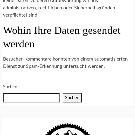
keine Daten, zu deren Aufbewahrung wir aus
administrativen, rechtlichen oder Sicherheitsgründen
verpflichtet sind.
Wohin Ihre Daten gesendet
werden
Besucher-Kommentare könnten von einem automatisierten
Dienst zur Spam-Erkennung untersucht werden.
Suchen
Suchen