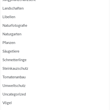
Landschaften
Libellen
Naturfotografie
Naturgarten
Pfanzen
Säugetiere
Schmetterlinge
Steinkauzschutz
Tomatenanbau
Umweltschutz
Uncategorized
Vögel