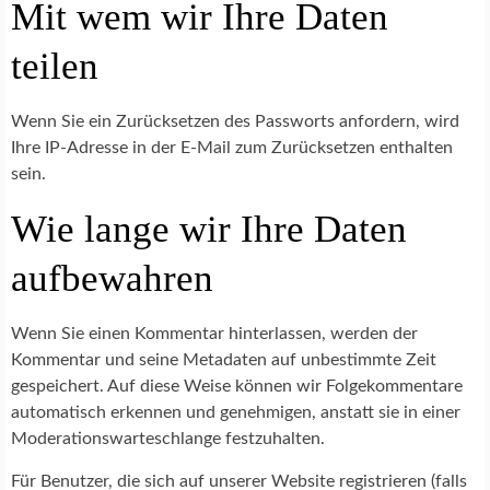
Mit wem wir Ihre Daten
teilen
Wenn Sie ein Zurücksetzen des Passworts anfordern, wird
Ihre IP-Adresse in der E-Mail zum Zurücksetzen enthalten
sein.
Wie lange wir Ihre Daten
aufbewahren
Wenn Sie einen Kommentar hinterlassen, werden der
Kommentar und seine Metadaten auf unbestimmte Zeit
gespeichert. Auf diese Weise können wir Folgekommentare
automatisch erkennen und genehmigen, anstatt sie in einer
Moderationswarteschlange festzuhalten.
Für Benutzer, die sich auf unserer Website registrieren (falls