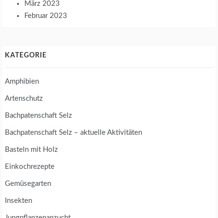
März 2023
Februar 2023
KATEGORIE
Amphibien
Artenschutz
Bachpatenschaft Selz
Bachpatenschaft Selz – aktuelle Aktivitäten
Basteln mit Holz
Einkochrezepte
Gemüsegarten
Insekten
Jungpflanzenanzucht