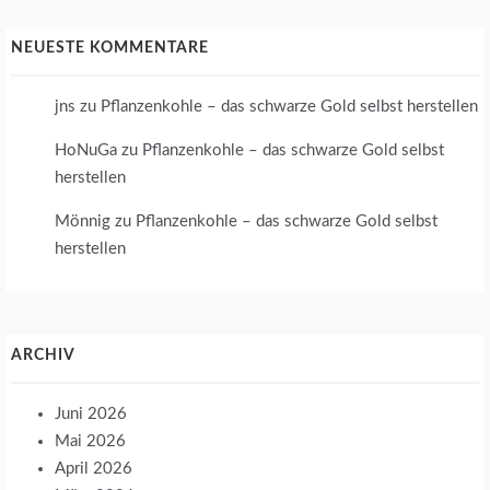
NEUESTE KOMMENTARE
jns
zu
Pflanzenkohle – das schwarze Gold selbst herstellen
HoNuGa
zu
Pflanzenkohle – das schwarze Gold selbst
herstellen
Mönnig
zu
Pflanzenkohle – das schwarze Gold selbst
herstellen
ARCHIV
Juni 2026
Mai 2026
April 2026