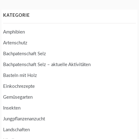
KATEGORIE
Amphibien
Artenschutz
Bachpatenschaft Selz
Bachpatenschaft Selz – aktuelle Aktivitäten
Basteln mit Holz
Einkochrezepte
Gemüsegarten
Insekten
Jungpflanzenanzucht
Landschaften