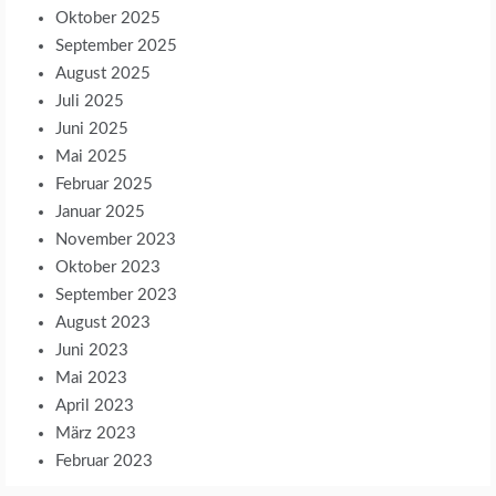
Oktober 2025
September 2025
August 2025
Juli 2025
Juni 2025
Mai 2025
Februar 2025
Januar 2025
November 2023
Oktober 2023
September 2023
August 2023
Juni 2023
Mai 2023
April 2023
März 2023
Februar 2023