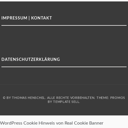
IMPRESSUM | KONTAKT
DATENSCHUTZERKLÄRUNG
© BY THOMAS HENSCHEL. ALLE RECHTE VORBEHALTEN. THEME: PROMOS
BY
TEMPLATE SELL
.
WordPress Cookie Hinweis von Real Cookie Banner