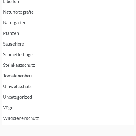
Libellen
Naturfotografie
Naturgarten
Pfanzen
Säugetiere
Schmetterlinge
Steinkauzschutz
Tomatenanbau
Umweltschutz
Uncategorized
Vögel
Wildbienenschutz