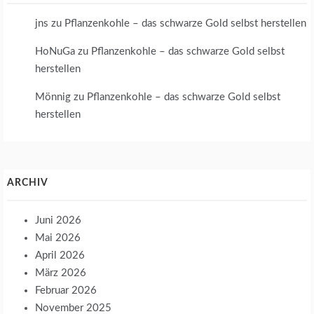
jns
zu
Pflanzenkohle – das schwarze Gold selbst herstellen
HoNuGa
zu
Pflanzenkohle – das schwarze Gold selbst
herstellen
Mönnig
zu
Pflanzenkohle – das schwarze Gold selbst
herstellen
ARCHIV
Juni 2026
Mai 2026
April 2026
März 2026
Februar 2026
November 2025