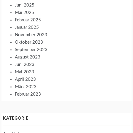
Juni 2025
Mai 2025
Februar 2025
Januar 2025
November 2023
Oktober 2023
September 2023
August 2023
Juni 2023
Mai 2023
April 2023
März 2023
Februar 2023
KATEGORIE