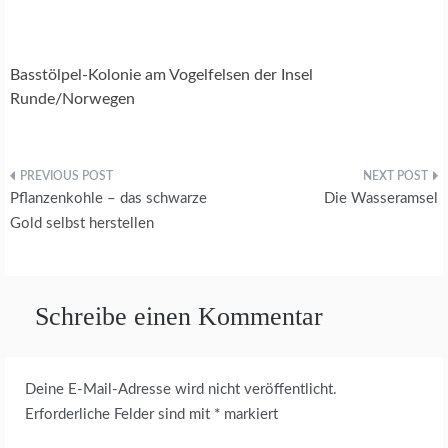
Basstölpel-Kolonie am Vogelfelsen der Insel
Runde/Norwegen
Beitragsnavigation
Pflanzenkohle – das schwarze
Die Wasseramsel
Gold selbst herstellen
Schreibe einen Kommentar
Deine E-Mail-Adresse wird nicht veröffentlicht.
Erforderliche Felder sind mit
*
markiert