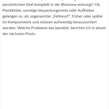
persönlichem Ekel komplett in der Biotonne entsorgt? Ob
Plastiktüte, sonstige Verpackungsreste oder Aufkleber
gelangen so, als sogenannter „Fehlwurf“, früher oder später
im Kompostwerk und müssen aufwendig heraussortiert
werden. Welche Probleme das bereitet, berichte ich in einem
der nächsten Posts.