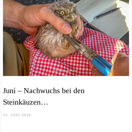
Juni – Nachwuchs bei den
Steinkäuzen…
11. JUNI 2026