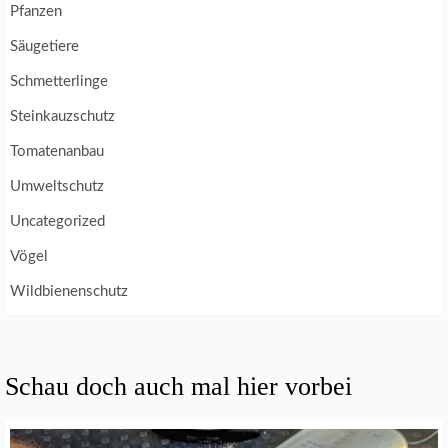
Pfanzen
Säugetiere
Schmetterlinge
Steinkauzschutz
Tomatenanbau
Umweltschutz
Uncategorized
Vögel
Wildbienenschutz
Schau doch auch mal hier vorbei