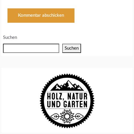
Suchen
Suchen