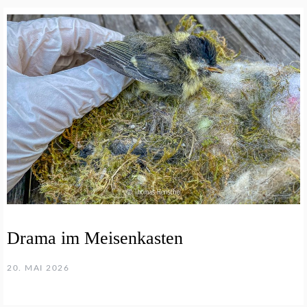
Drama im Meisenkasten
20. MAI 2026