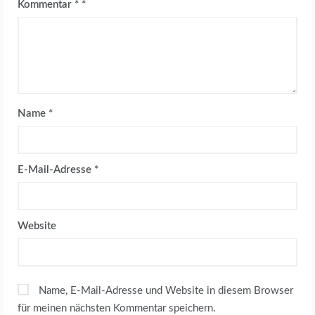
Kommentar
*
Name
*
E-Mail-Adresse
*
Website
Name, E-Mail-Adresse und Website in diesem Browser
für meinen nächsten Kommentar speichern.