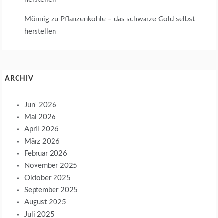
Mönnig
zu
Pflanzenkohle – das schwarze Gold selbst
herstellen
ARCHIV
Juni 2026
Mai 2026
April 2026
März 2026
Februar 2026
November 2025
Oktober 2025
September 2025
August 2025
Juli 2025