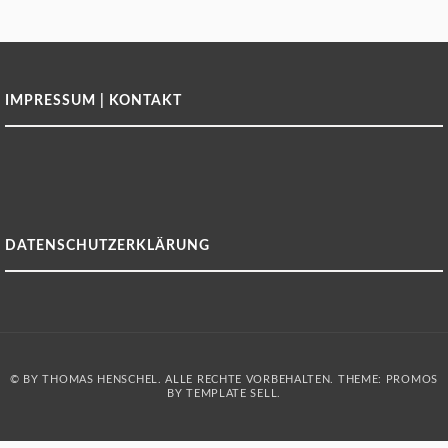
IMPRESSUM | KONTAKT
DATENSCHUTZERKLÄRUNG
© BY THOMAS HENSCHEL. ALLE RECHTE VORBEHALTEN. THEME: PROMOS
BY
TEMPLATE SELL
.