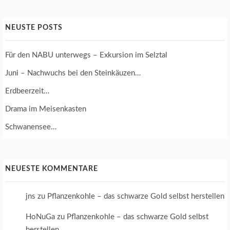
NEUSTE POSTS
Für den NABU unterwegs – Exkursion im Selztal
Juni – Nachwuchs bei den Steinkäuzen…
Erdbeerzeit…
Drama im Meisenkasten
Schwanensee…
NEUESTE KOMMENTARE
jns
zu
Pflanzenkohle – das schwarze Gold selbst herstellen
HoNuGa
zu
Pflanzenkohle – das schwarze Gold selbst
herstellen