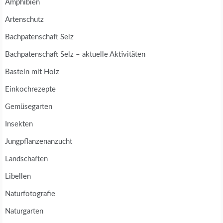
Amphibien
Artenschutz
Bachpatenschaft Selz
Bachpatenschaft Selz – aktuelle Aktivitäten
Basteln mit Holz
Einkochrezepte
Gemüsegarten
Insekten
Jungpflanzenanzucht
Landschaften
Libellen
Naturfotografie
Naturgarten