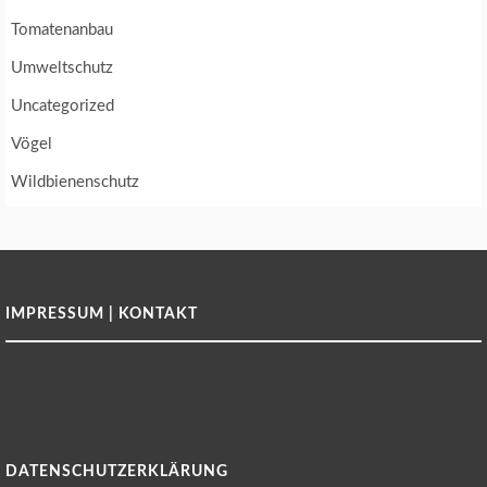
Tomatenanbau
Umweltschutz
Uncategorized
Vögel
Wildbienenschutz
IMPRESSUM | KONTAKT
DATENSCHUTZERKLÄRUNG