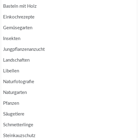
Basteln mit Holz
Einkochrezepte
Gemüsegarten
Insekten
Jungpflanzenanzucht
Landschaften
Libellen
Naturfotografie
Naturgarten
Pfanzen
Säugetiere
Schmetterlinge
Steinkauzschutz