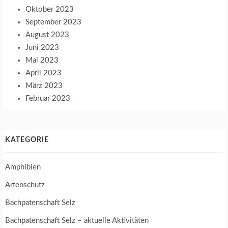
Oktober 2023
September 2023
August 2023
Juni 2023
Mai 2023
April 2023
März 2023
Februar 2023
KATEGORIE
Amphibien
Artenschutz
Bachpatenschaft Selz
Bachpatenschaft Selz – aktuelle Aktivitäten