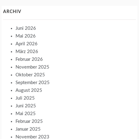
ARCHIV
Juni 2026
Mai 2026
April 2026
März 2026
Februar 2026
November 2025
Oktober 2025
September 2025
August 2025
Juli 2025
Juni 2025
Mai 2025
Februar 2025
Januar 2025
November 2023