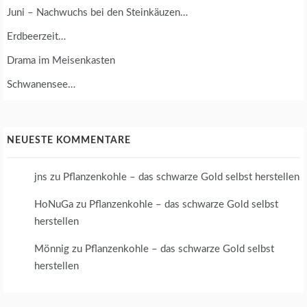
Juni – Nachwuchs bei den Steinkäuzen…
Erdbeerzeit…
Drama im Meisenkasten
Schwanensee…
NEUESTE KOMMENTARE
jns
zu
Pflanzenkohle – das schwarze Gold selbst herstellen
HoNuGa
zu
Pflanzenkohle – das schwarze Gold selbst
herstellen
Mönnig
zu
Pflanzenkohle – das schwarze Gold selbst
herstellen