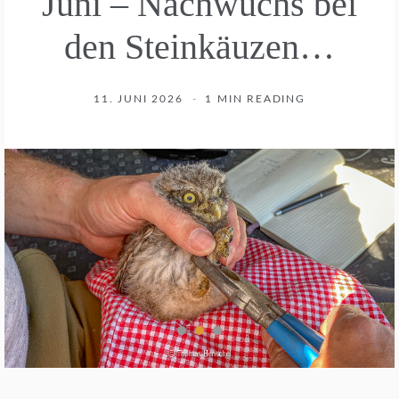
Juni – Nachwuchs bei
den Steinkäuzen…
11. JUNI 2026
1 MIN READING