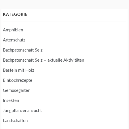
KATEGORIE
Amphibien
Artenschutz
Bachpatenschaft Selz
Bachpatenschaft Selz – aktuelle Aktivitäten
Basteln mit Holz
Einkochrezepte
Gemüsegarten
Insekten
Jungpflanzenanzucht
Landschaften