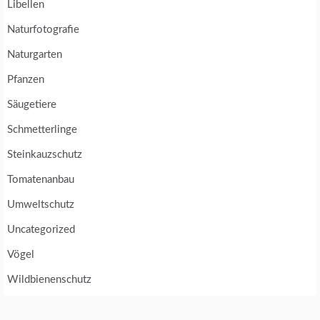
Libellen
Naturfotografie
Naturgarten
Pfanzen
Säugetiere
Schmetterlinge
Steinkauzschutz
Tomatenanbau
Umweltschutz
Uncategorized
Vögel
Wildbienenschutz