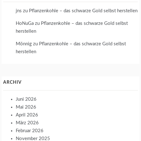
jns
zu
Pflanzenkohle – das schwarze Gold selbst herstellen
HoNuGa
zu
Pflanzenkohle – das schwarze Gold selbst
herstellen
Mönnig
zu
Pflanzenkohle – das schwarze Gold selbst
herstellen
ARCHIV
Juni 2026
Mai 2026
April 2026
März 2026
Februar 2026
November 2025