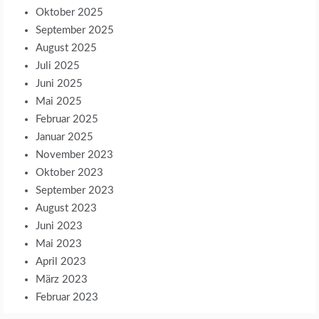
Oktober 2025
September 2025
August 2025
Juli 2025
Juni 2025
Mai 2025
Februar 2025
Januar 2025
November 2023
Oktober 2023
September 2023
August 2023
Juni 2023
Mai 2023
April 2023
März 2023
Februar 2023