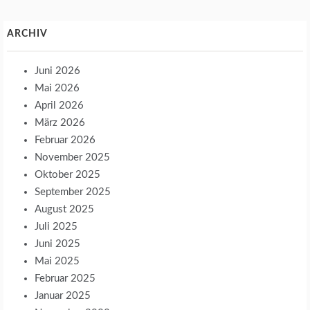
ARCHIV
Juni 2026
Mai 2026
April 2026
März 2026
Februar 2026
November 2025
Oktober 2025
September 2025
August 2025
Juli 2025
Juni 2025
Mai 2025
Februar 2025
Januar 2025