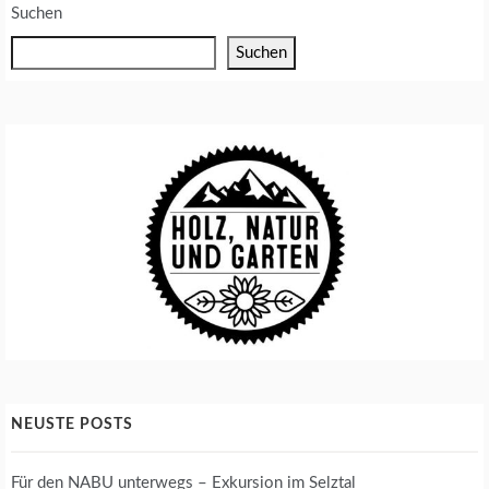
Suchen
Suchen
NEUSTE POSTS
Für den NABU unterwegs – Exkursion im Selztal