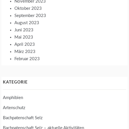
November 2023
Oktober 2023
September 2023
August 2023
Juni 2023
Mai 2023
April 2023
März 2023
Februar 2023
KATEGORIE
Amphibien
Artenschutz
Bachpatenschaft Selz
Bachpatenschaft Selz – aktuelle Aktivitäten