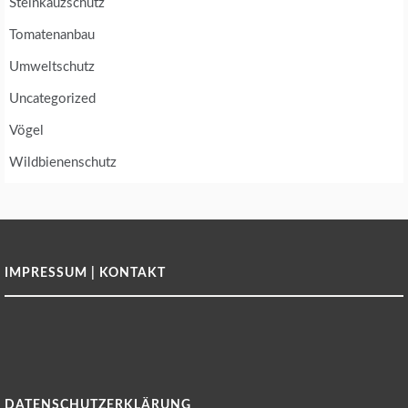
Steinkauzschutz
Tomatenanbau
Umweltschutz
Uncategorized
Vögel
Wildbienenschutz
IMPRESSUM | KONTAKT
DATENSCHUTZERKLÄRUNG