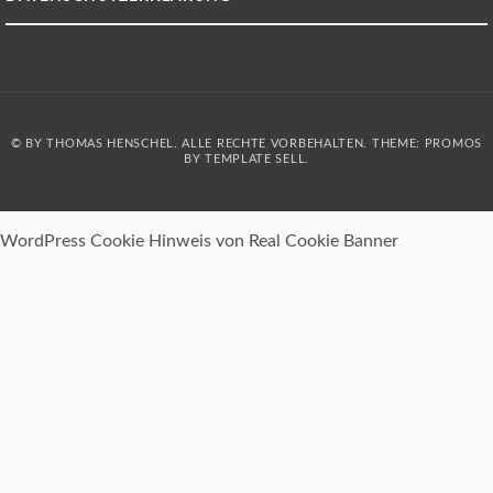
© BY THOMAS HENSCHEL. ALLE RECHTE VORBEHALTEN. THEME: PROMOS
BY
TEMPLATE SELL
.
WordPress Cookie Hinweis von Real Cookie Banner