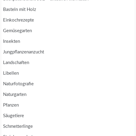
Basteln mit Holz
Einkochrezepte
Gemüsegarten
Insekten
Jungpflanzenanzucht
Landschaften
Libellen
Naturfotografie
Naturgarten
Pfanzen
Säugetiere
Schmetterlinge