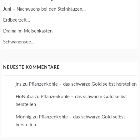
Juni – Nachwuchs bei den Steinkäuzen…
Erdbeerzeit…
Drama im Meisenkasten
Schwanensee…
NEUESTE KOMMENTARE
jns
zu
Pflanzenkohle – das schwarze Gold selbst herstellen
HoNuGa
zu
Pflanzenkohle – das schwarze Gold selbst
herstellen
Mönnig
zu
Pflanzenkohle – das schwarze Gold selbst
herstellen