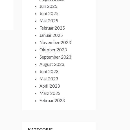
Juli 2025
Juni 2025
Mai 2025
Februar 2025
Januar 2025
November 2023
Oktober 2023
September 2023
August 2023
Juni 2023
Mai 2023
April 2023
März 2023
Februar 2023