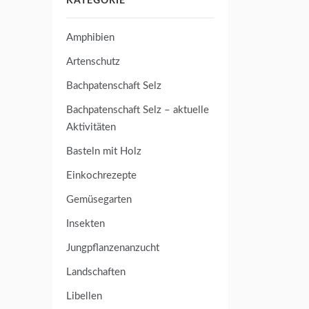
KATEGORIE
Amphibien
Artenschutz
Bachpatenschaft Selz
Bachpatenschaft Selz – aktuelle
Aktivitäten
Basteln mit Holz
Einkochrezepte
Gemüsegarten
Insekten
Jungpflanzenanzucht
Landschaften
Libellen