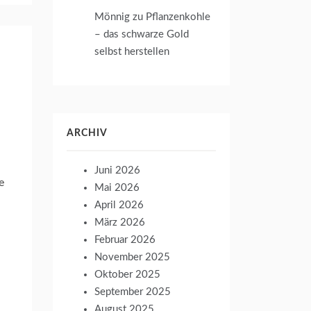
Mönnig
zu
Pflanzenkohle
– das schwarze Gold
selbst herstellen
ARCHIV
Juni 2026
e
Mai 2026
April 2026
März 2026
Februar 2026
November 2025
Oktober 2025
September 2025
August 2025