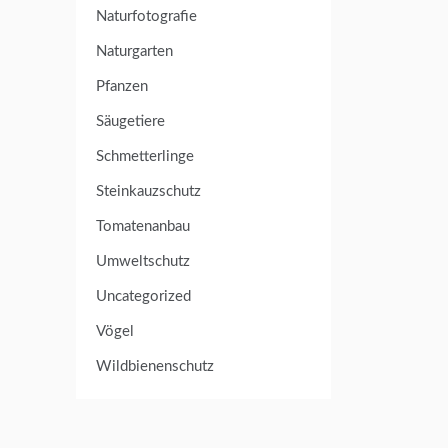
Naturfotografie
Naturgarten
Pfanzen
Säugetiere
Schmetterlinge
Steinkauzschutz
Tomatenanbau
Umweltschutz
Uncategorized
Vögel
Wildbienenschutz