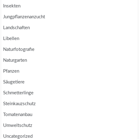
Insekten
Jungpflanzenanzucht
Landschaften
Libellen
Naturfotografie
Naturgarten
Pfanzen
Säugetiere
Schmetterlinge
Steinkauzschutz
Tomatenanbau
Umweltschutz
Uncategorized