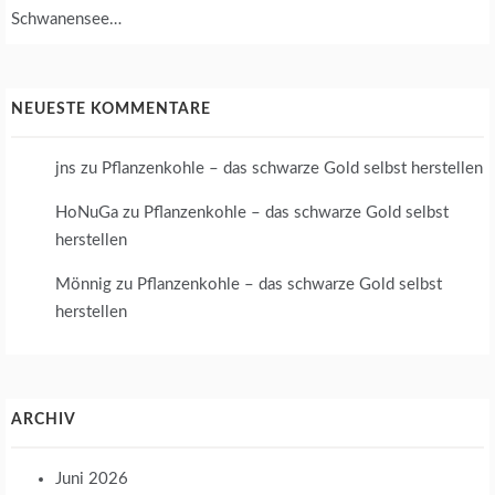
Schwanensee…
NEUESTE KOMMENTARE
jns
zu
Pflanzenkohle – das schwarze Gold selbst herstellen
HoNuGa
zu
Pflanzenkohle – das schwarze Gold selbst
herstellen
Mönnig
zu
Pflanzenkohle – das schwarze Gold selbst
herstellen
ARCHIV
Juni 2026