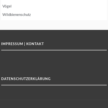
Vögel
Wildbienenschutz
IMPRESSUM | KONTAKT
DATENSCHUTZERKLÄRUNG