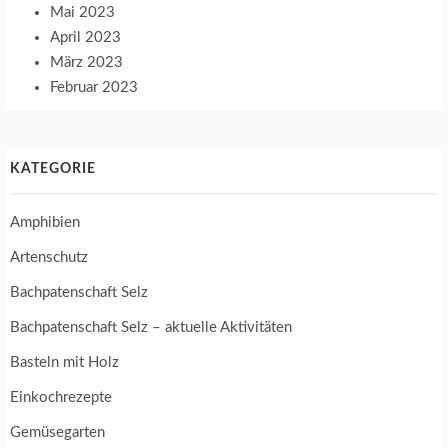
Mai 2023
April 2023
März 2023
Februar 2023
KATEGORIE
Amphibien
Artenschutz
Bachpatenschaft Selz
Bachpatenschaft Selz – aktuelle Aktivitäten
Basteln mit Holz
Einkochrezepte
Gemüsegarten