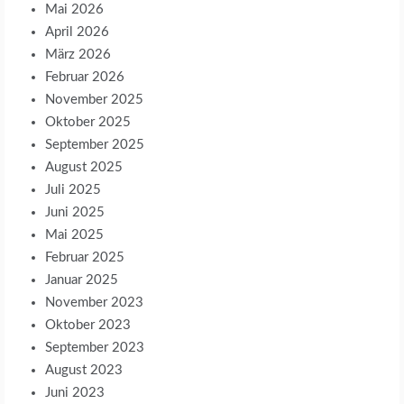
Mai 2026
April 2026
März 2026
Februar 2026
November 2025
Oktober 2025
September 2025
August 2025
Juli 2025
Juni 2025
Mai 2025
Februar 2025
Januar 2025
November 2023
Oktober 2023
September 2023
August 2023
Juni 2023