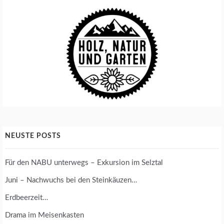
NEUSTE POSTS
Für den NABU unterwegs – Exkursion im Selztal
Juni – Nachwuchs bei den Steinkäuzen…
Erdbeerzeit…
Drama im Meisenkasten