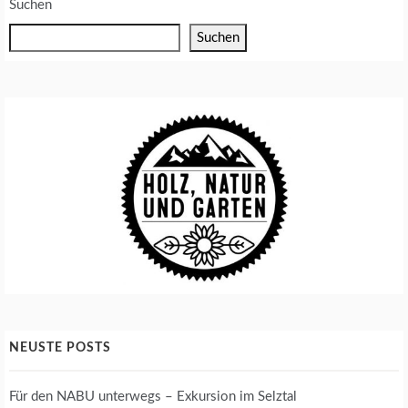
Suchen
Suchen
NEUSTE POSTS
Für den NABU unterwegs – Exkursion im Selztal