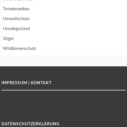
Tomatenanbau
Umweltschutz
Uncategorized
Vögel
Wildbienenschutz
IMPRESSUM | KONTAKT
DATENSCHUTZERKLÄRUNG