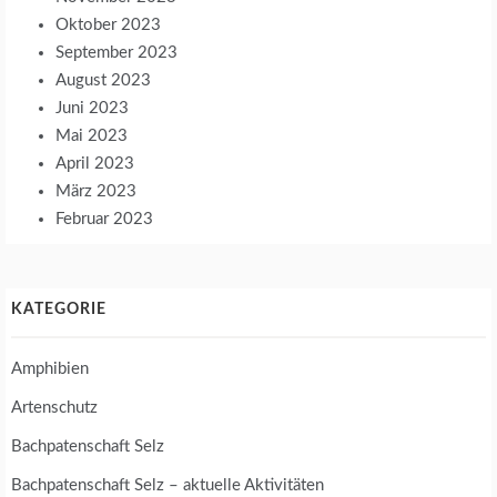
Oktober 2023
September 2023
August 2023
Juni 2023
Mai 2023
April 2023
März 2023
Februar 2023
KATEGORIE
Amphibien
Artenschutz
Bachpatenschaft Selz
Bachpatenschaft Selz – aktuelle Aktivitäten