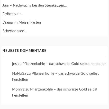
Juni – Nachwuchs bei den Steinkäuzen…
Erdbeerzeit…
Drama im Meisenkasten
Schwanensee…
NEUESTE KOMMENTARE
jns
zu
Pflanzenkohle – das schwarze Gold selbst herstellen
HoNuGa
zu
Pflanzenkohle – das schwarze Gold selbst
herstellen
Mönnig
zu
Pflanzenkohle – das schwarze Gold selbst
herstellen