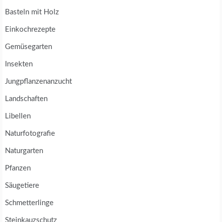
Basteln mit Holz
Einkochrezepte
Gemüsegarten
Insekten
Jungpflanzenanzucht
Landschaften
Libellen
Naturfotografie
Naturgarten
Pfanzen
Säugetiere
Schmetterlinge
Steinkauzschutz