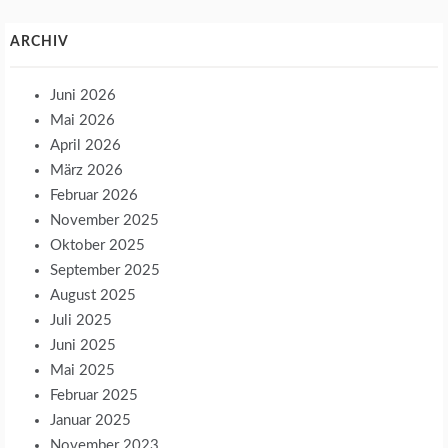
ARCHIV
Juni 2026
Mai 2026
April 2026
März 2026
Februar 2026
November 2025
Oktober 2025
September 2025
August 2025
Juli 2025
Juni 2025
Mai 2025
Februar 2025
Januar 2025
November 2023