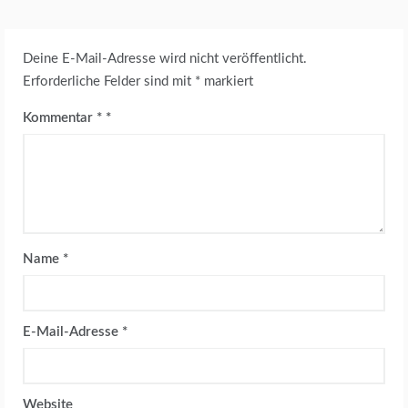
Deine E-Mail-Adresse wird nicht veröffentlicht.
Erforderliche Felder sind mit
*
markiert
Kommentar
*
Name
*
E-Mail-Adresse
*
Website