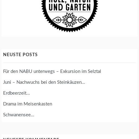
NEUSTE POSTS
Für den NABU unterwegs – Exkursion im Selztal
Juni – Nachwuchs bei den Steinkäuzen…
Erdbeerzeit…
Drama im Meisenkasten
Schwanensee…