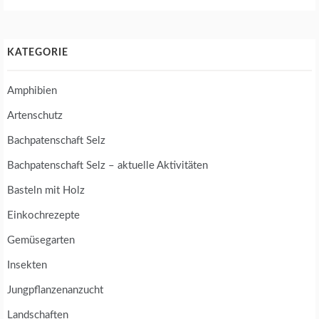
KATEGORIE
Amphibien
Artenschutz
Bachpatenschaft Selz
Bachpatenschaft Selz – aktuelle Aktivitäten
Basteln mit Holz
Einkochrezepte
Gemüsegarten
Insekten
Jungpflanzenanzucht
Landschaften