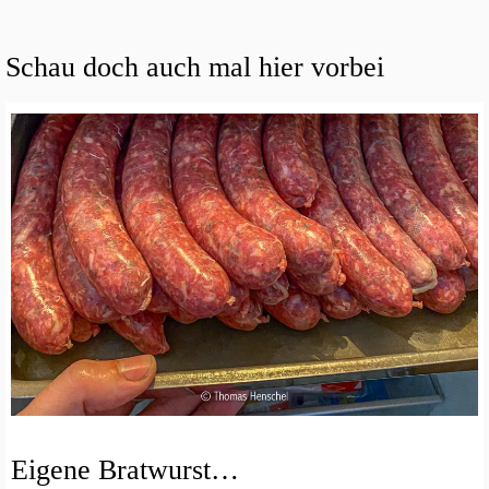
Schau doch auch mal hier vorbei
Eigene Bratwurst…