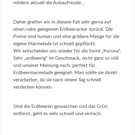
mildern aktuell die Anbaufreude…
Daher greifen wir in diesem Fall sehr gerne auf
einen nahe gelegenen Erdbeeracker zurück. Die
Preise sind human und eine größere Menge für die
eigene Marmelade ist schnell gepflückt.
Wir entscheiden uns wieder für die Sorte „Korona“.
Sehr „erdbeerig“ im Geschmack, nicht ganz so süß
und unserer Meinung nach, perfekt für
Erdbeermarmelade geeignet. Man sollte sie direkt
verarbeiten, da sie nach einem Tag schnell
verderben können.
Sind die Erdbeeren gewaschen und das Grün
entfernt, geht es sehr schnell und einfach: