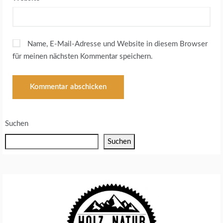
Name, E-Mail-Adresse und Website in diesem Browser
für meinen nächsten Kommentar speichern.
Suchen
Suchen