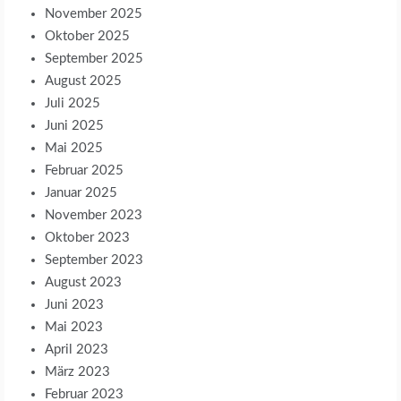
November 2025
Oktober 2025
September 2025
August 2025
Juli 2025
Juni 2025
Mai 2025
Februar 2025
Januar 2025
November 2023
Oktober 2023
September 2023
August 2023
Juni 2023
Mai 2023
April 2023
März 2023
Februar 2023