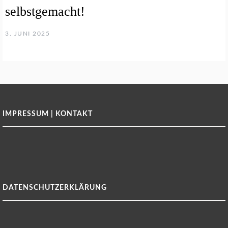
selbstgemacht!
3. JUNI 2025
IMPRESSUM | KONTAKT
DATENSCHUTZERKLÄRUNG