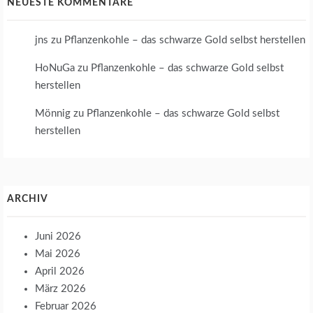
NEUESTE KOMMENTARE
jns
zu
Pflanzenkohle – das schwarze Gold selbst herstellen
HoNuGa
zu
Pflanzenkohle – das schwarze Gold selbst
herstellen
Mönnig
zu
Pflanzenkohle – das schwarze Gold selbst
herstellen
ARCHIV
Juni 2026
Mai 2026
April 2026
März 2026
Februar 2026