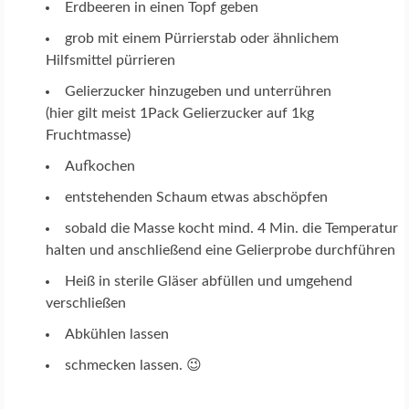
Erdbeeren in einen Topf geben
grob mit einem Pürrierstab oder ähnlichem
Hilfsmittel pürrieren
Gelierzucker hinzugeben und unterrühren
(hier gilt meist 1Pack Gelierzucker auf 1kg
Fruchtmasse)
Aufkochen
entstehenden Schaum etwas abschöpfen
sobald die Masse kocht mind. 4 Min. die Temperatur
halten und anschließend eine Gelierprobe durchführen
Heiß in sterile Gläser abfüllen und umgehend
verschließen
Abkühlen lassen
schmecken lassen. 😉