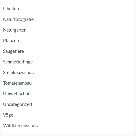
Libellen
Naturfotografie
Naturgarten
Pfanzen
Säugetiere
Schmetterlinge
Steinkauzschutz
Tomatenanbau
Umweltschutz
Uncategorized
Vögel
Wildbienenschutz