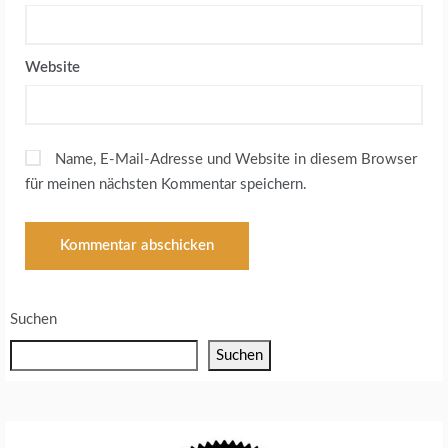
Website
Name, E-Mail-Adresse und Website in diesem Browser
für meinen nächsten Kommentar speichern.
Suchen
Suchen