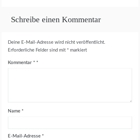
Schreibe einen Kommentar
Deine E-Mail-Adresse wird nicht veröffentlicht.
Erforderliche Felder sind mit
*
markiert
Kommentar
*
Name
*
E-Mail-Adresse
*