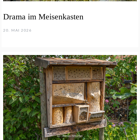
Drama im Meisenkasten
20. MAI 2026