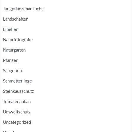
Jungpflanzenanzucht
Landschaften
Libellen
Naturfotografie
Naturgarten
Pfanzen
Säugetiere
Schmetterlinge
Steinkauzschutz
Tomatenanbau
Umweltschutz
Uncategorized