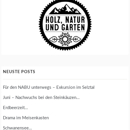
NEUSTE POSTS
Für den NABU unterwegs – Exkursion im Selztal
Juni – Nachwuchs bei den Steinkäuzen…
Erdbeerzeit…
Drama im Meisenkasten
Schwanensee…