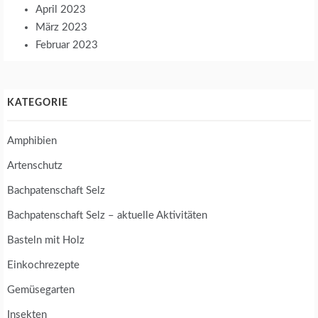
April 2023
März 2023
Februar 2023
KATEGORIE
Amphibien
Artenschutz
Bachpatenschaft Selz
Bachpatenschaft Selz – aktuelle Aktivitäten
Basteln mit Holz
Einkochrezepte
Gemüsegarten
Insekten