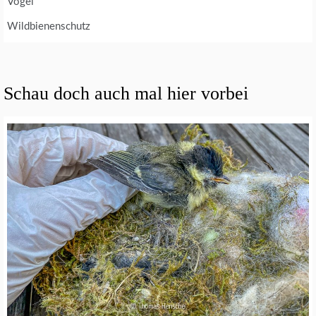
Vögel
Wildbienenschutz
Schau doch auch mal hier vorbei