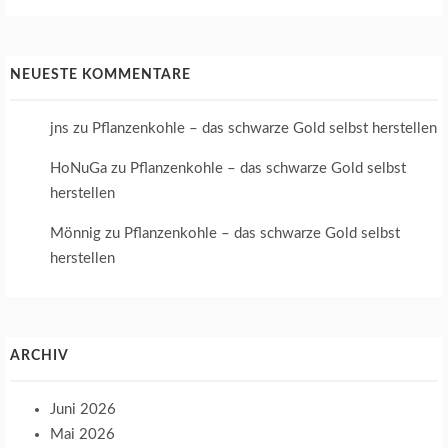
NEUESTE KOMMENTARE
jns
zu
Pflanzenkohle – das schwarze Gold selbst herstellen
HoNuGa
zu
Pflanzenkohle – das schwarze Gold selbst
herstellen
Mönnig
zu
Pflanzenkohle – das schwarze Gold selbst
herstellen
ARCHIV
Juni 2026
Mai 2026