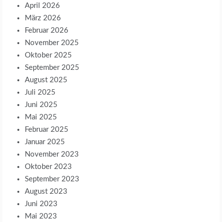
April 2026
März 2026
Februar 2026
November 2025
Oktober 2025
September 2025
August 2025
Juli 2025
Juni 2025
Mai 2025
Februar 2025
Januar 2025
November 2023
Oktober 2023
September 2023
August 2023
Juni 2023
Mai 2023