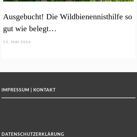
Ausgebucht! Die Wildbienennisthilfe so
gut wie belegt…
13. MAI 2026
IMPRESSUM | KONTAKT
DATENSCHUTZERKLÄRUNG