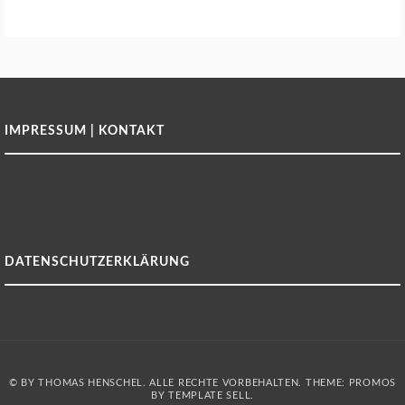
IMPRESSUM | KONTAKT
DATENSCHUTZERKLÄRUNG
© BY THOMAS HENSCHEL. ALLE RECHTE VORBEHALTEN. THEME: PROMOS
BY
TEMPLATE SELL
.