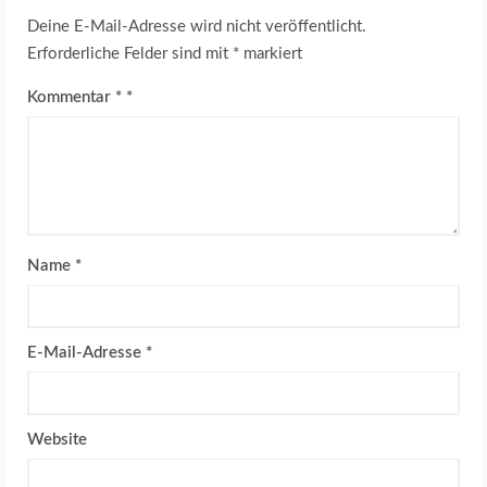
Deine E-Mail-Adresse wird nicht veröffentlicht.
Erforderliche Felder sind mit
*
markiert
Kommentar
*
Name
*
E-Mail-Adresse
*
Website