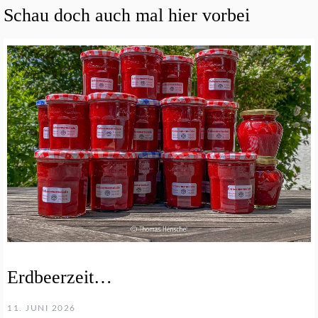
Schau doch auch mal hier vorbei
Erdbeerzeit…
11. JUNI 2026