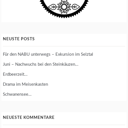
NEUSTE POSTS
Für den NABU unterwegs – Exkursion im Selztal
Juni – Nachwuchs bei den Steinkäuzen…
Erdbeerzeit…
Drama im Meisenkasten
Schwanensee…
NEUESTE KOMMENTARE