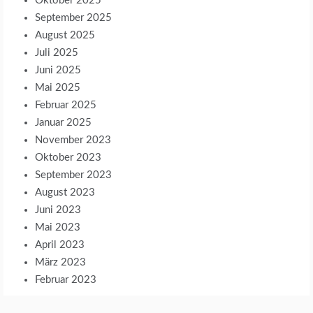
Oktober 2025
September 2025
August 2025
Juli 2025
Juni 2025
Mai 2025
Februar 2025
Januar 2025
November 2023
Oktober 2023
September 2023
August 2023
Juni 2023
Mai 2023
April 2023
März 2023
Februar 2023