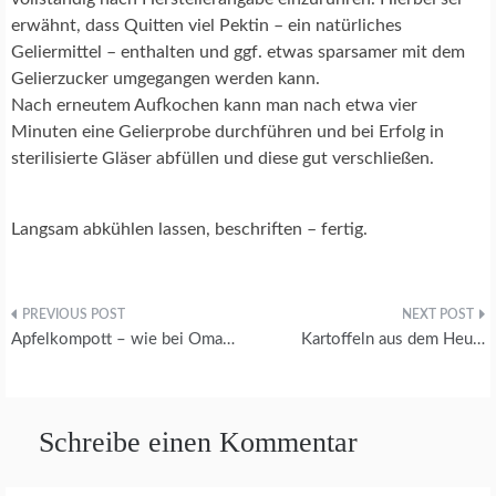
erwähnt, dass Quitten viel Pektin – ein natürliches
Geliermittel – enthalten und ggf. etwas sparsamer mit dem
Gelierzucker umgegangen werden kann.
Nach erneutem Aufkochen kann man nach etwa vier
Minuten eine Gelierprobe durchführen und bei Erfolg in
sterilisierte Gläser abfüllen und diese gut verschließen.
Langsam abkühlen lassen, beschriften – fertig.
Beitragsnavigation
Apfelkompott – wie bei Oma…
Kartoffeln aus dem Heu…
Schreibe einen Kommentar