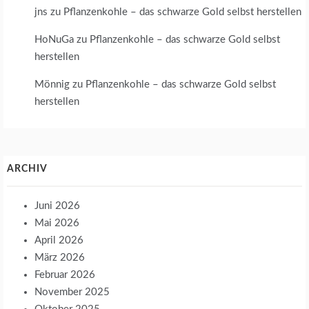
jns
zu
Pflanzenkohle – das schwarze Gold selbst herstellen
HoNuGa
zu
Pflanzenkohle – das schwarze Gold selbst
herstellen
Mönnig
zu
Pflanzenkohle – das schwarze Gold selbst
herstellen
ARCHIV
Juni 2026
Mai 2026
April 2026
März 2026
Februar 2026
November 2025