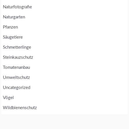
Naturfotografie
Naturgarten
Pfanzen
Säugetiere
Schmetterlinge
Steinkauzschutz
Tomatenanbau
Umweltschutz
Uncategorized
Vögel
Wildbienenschutz