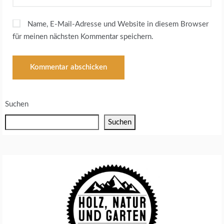
Name, E-Mail-Adresse und Website in diesem Browser
für meinen nächsten Kommentar speichern.
Suchen
Suchen