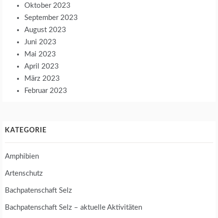
Oktober 2023
September 2023
August 2023
Juni 2023
Mai 2023
April 2023
März 2023
Februar 2023
KATEGORIE
Amphibien
Artenschutz
Bachpatenschaft Selz
Bachpatenschaft Selz – aktuelle Aktivitäten