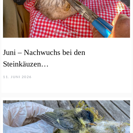
Juni – Nachwuchs bei den
Steinkäuzen…
11. JUNI 2026