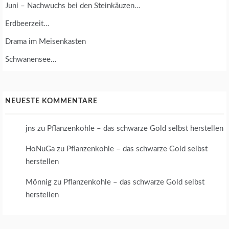
Juni – Nachwuchs bei den Steinkäuzen…
Erdbeerzeit…
Drama im Meisenkasten
Schwanensee…
NEUESTE KOMMENTARE
jns
zu
Pflanzenkohle – das schwarze Gold selbst herstellen
HoNuGa
zu
Pflanzenkohle – das schwarze Gold selbst
herstellen
Mönnig
zu
Pflanzenkohle – das schwarze Gold selbst
herstellen