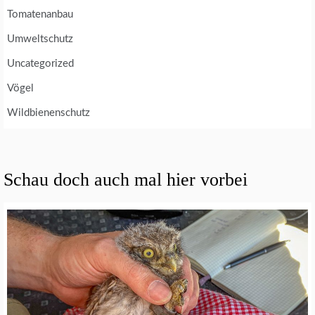
Tomatenanbau
Umweltschutz
Uncategorized
Vögel
Wildbienenschutz
Schau doch auch mal hier vorbei