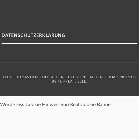
DATENSCHUTZERKLÄRUNG
© BY THOMAS HENSCHEL. ALLE RECHTE VORBEHALTEN. THEME: PROMOS
BY
TEMPLATE SELL
.
WordPress Cookie Hinweis von Real Cookie Banner