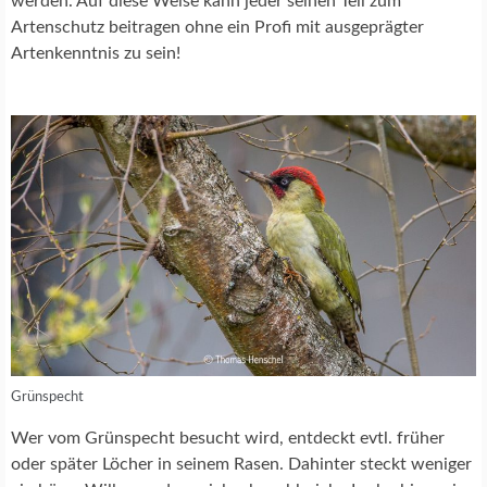
werden. Auf diese Weise kann jeder seinen Teil zum
Artenschutz beitragen ohne ein Profi mit ausgeprägter
Artenkenntnis zu sein!
Grünspecht
Wer vom Grünspecht besucht wird, entdeckt evtl. früher
oder später Löcher in seinem Rasen. Dahinter steckt weniger