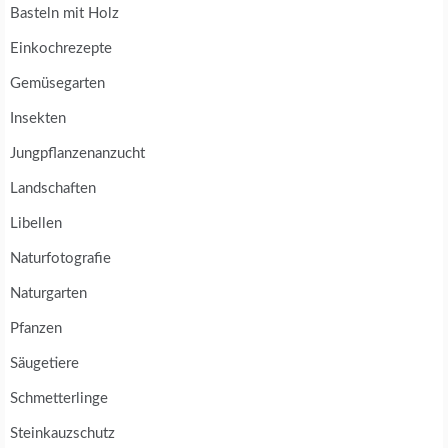
Basteln mit Holz
Einkochrezepte
Gemüsegarten
Insekten
Jungpflanzenanzucht
Landschaften
Libellen
Naturfotografie
Naturgarten
Pfanzen
Säugetiere
Schmetterlinge
Steinkauzschutz