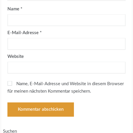
Name
*
E-Mail-Adresse
*
Website
Name, E-Mail-Adresse und Website in diesem Browser
für meinen nächsten Kommentar speichern.
Suchen