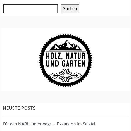
Suchen
NEUSTE POSTS
Für den NABU unterwegs – Exkursion im Selztal