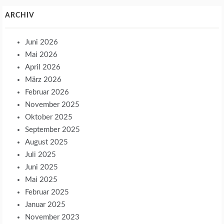
ARCHIV
Juni 2026
Mai 2026
April 2026
März 2026
Februar 2026
November 2025
Oktober 2025
September 2025
August 2025
Juli 2025
Juni 2025
Mai 2025
Februar 2025
Januar 2025
November 2023