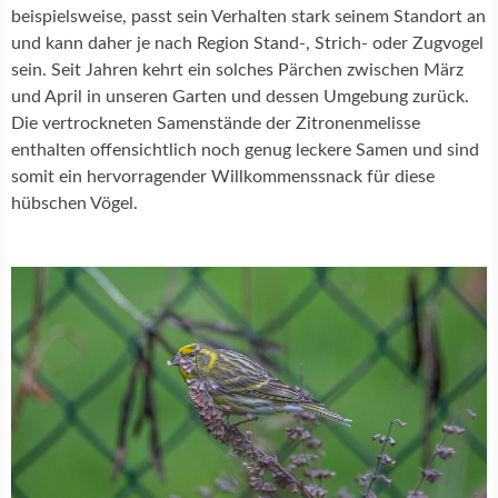
I
beispielsweise, passt sein Verhalten stark seinem Standort an
E
und kann daher je nach Region Stand-, Strich- oder Zugvogel
sein. Seit Jahren kehrt ein solches Pärchen zwischen März
und April in unseren Garten und dessen Umgebung zurück.
Die vertrockneten Samenstände der Zitronenmelisse
enthalten offensichtlich noch genug leckere Samen und sind
somit ein hervorragender Willkommenssnack für diese
hübschen Vögel.