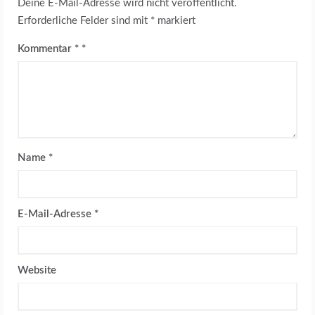
Deine E-Mail-Adresse wird nicht veröffentlicht.
Erforderliche Felder sind mit
*
markiert
Kommentar
*
Name
*
E-Mail-Adresse
*
Website