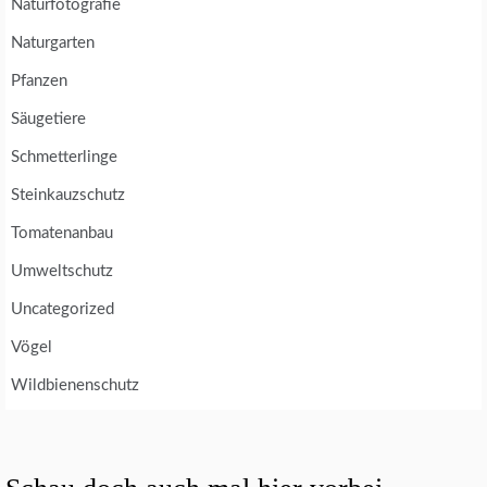
Naturfotografie
Naturgarten
Pfanzen
Säugetiere
Schmetterlinge
Steinkauzschutz
Tomatenanbau
Umweltschutz
Uncategorized
Vögel
Wildbienenschutz