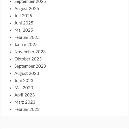
September 2025
August 2025
Juli 2025
Juni 2025
Mai 2025
Februar 2025
Januar 2025
November 2023
Oktober 2023
September 2023
August 2023
Juni 2023
Mai 2023
April 2023
März 2023
Februar 2023