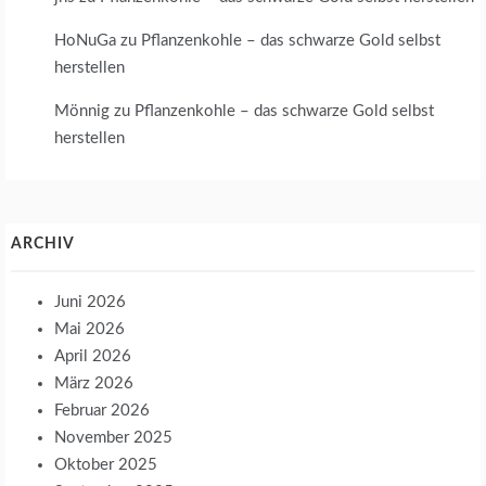
HoNuGa
zu
Pflanzenkohle – das schwarze Gold selbst
herstellen
Mönnig
zu
Pflanzenkohle – das schwarze Gold selbst
herstellen
ARCHIV
Juni 2026
Mai 2026
April 2026
März 2026
Februar 2026
November 2025
Oktober 2025