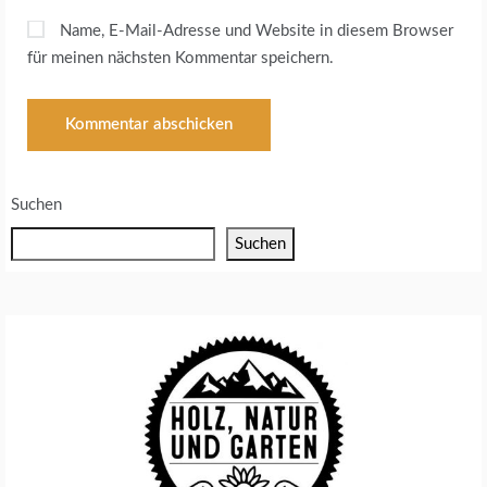
Name, E-Mail-Adresse und Website in diesem Browser
für meinen nächsten Kommentar speichern.
Suchen
Suchen