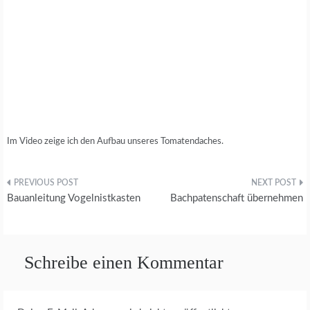
Im Video zeige ich den Aufbau unseres Tomatendaches.
Beitragsnavigation
Bauanleitung Vogelnistkasten
Bachpatenschaft übernehmen
Schreibe einen Kommentar