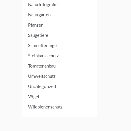
Naturfotografie
Naturgarten
Pfanzen
Säugetiere
Schmetterlinge
Steinkauzschutz
Tomatenanbau
Umweltschutz
Uncategorized
Vögel
Wildbienenschutz