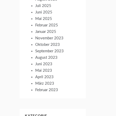
Juli 2025
Juni 2025
Mai 2025
Februar 2025
Januar 2025
November 2023
Oktober 2023
September 2023
August 2023
Juni 2023
Mai 2023
April 2023
März 2023
Februar 2023