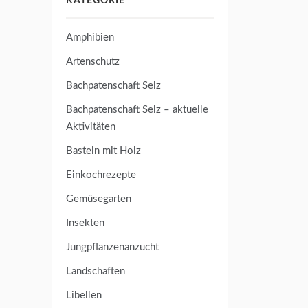
KATEGORIE
Amphibien
Artenschutz
Bachpatenschaft Selz
Bachpatenschaft Selz – aktuelle
Aktivitäten
Basteln mit Holz
Einkochrezepte
Gemüsegarten
Insekten
Jungpflanzenanzucht
Landschaften
Libellen