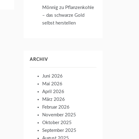
Mönnig
zu
Pflanzenkohle
– das schwarze Gold
selbst herstellen
ARCHIV
Juni 2026
Mai 2026
April 2026
März 2026
Februar 2026
November 2025
Oktober 2025
September 2025
August 2025