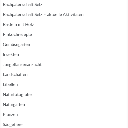
Bachpatenschaft Selz
Bachpatenschaft Selz – aktuelle Aktivitäten
Basteln mit Holz
Einkochrezepte
Gemüsegarten
Insekten
Jungpflanzenanzucht
Landschaften
Libellen
Naturfotografie
Naturgarten
Pfanzen
Säugetiere