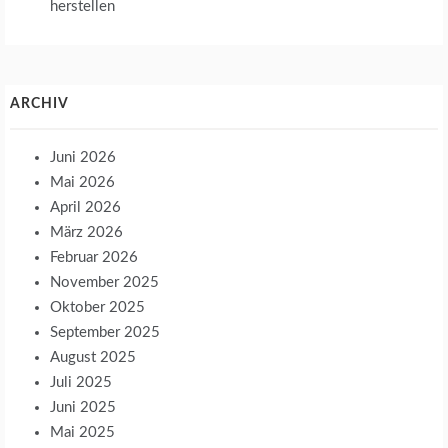
herstellen
ARCHIV
Juni 2026
Mai 2026
April 2026
März 2026
Februar 2026
November 2025
Oktober 2025
September 2025
August 2025
Juli 2025
Juni 2025
Mai 2025