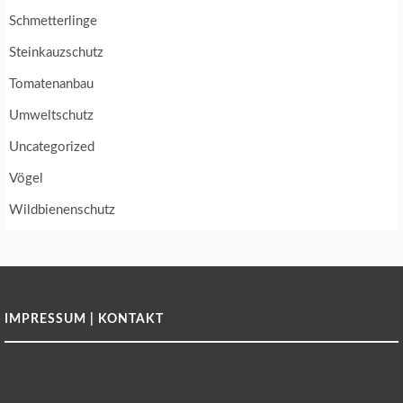
Schmetterlinge
Steinkauzschutz
Tomatenanbau
Umweltschutz
Uncategorized
Vögel
Wildbienenschutz
IMPRESSUM | KONTAKT