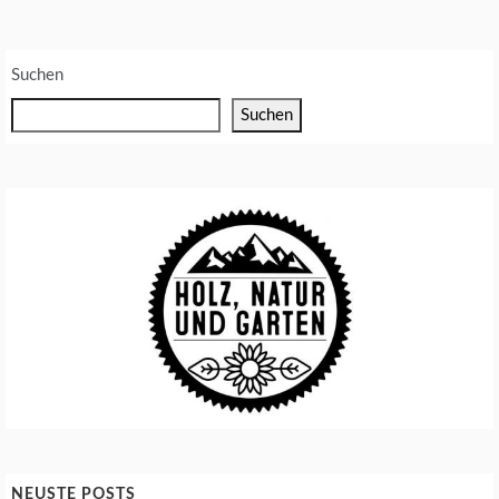
E
N
Suchen
Suchen
NEUSTE POSTS