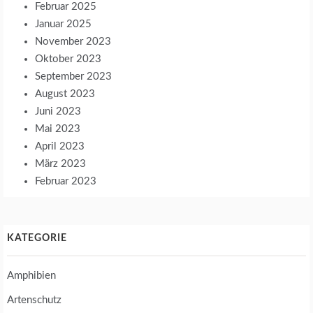
Februar 2025
Januar 2025
November 2023
Oktober 2023
September 2023
August 2023
Juni 2023
Mai 2023
April 2023
März 2023
Februar 2023
KATEGORIE
Amphibien
Artenschutz