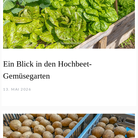
Ein Blick in den Hochbeet-
Gemüsegarten
13. MAI 2026