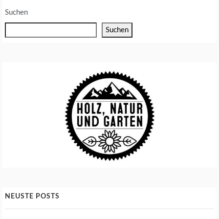
Suchen
Suchen
NEUSTE POSTS