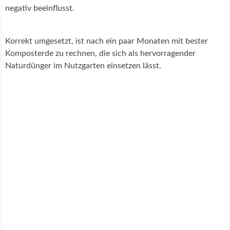
negativ beeinflusst.
Korrekt umgesetzt, ist nach ein paar Monaten mit bester
Komposterde zu rechnen, die sich als hervorragender
Naturdünger im Nutzgarten einsetzen lässt.