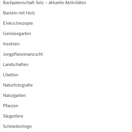
Bachpatenschaft Selz – aktuelle Aktivitäten
Basteln mit Holz
Einkochrezepte
Gemüsegarten
Insekten
Jungpflanzenanzucht
Landschaften
Libellen
Naturfotografie
Naturgarten
Pfanzen
Säugetiere
Schmetterlinge