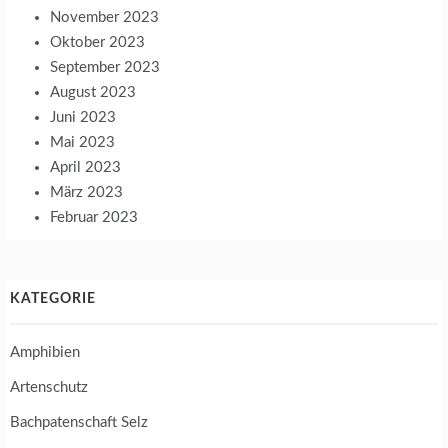
November 2023
Oktober 2023
September 2023
August 2023
Juni 2023
Mai 2023
April 2023
März 2023
Februar 2023
KATEGORIE
Amphibien
Artenschutz
Bachpatenschaft Selz