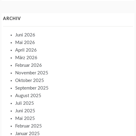
ARCHIV
Juni 2026
Mai 2026
April 2026
März 2026
Februar 2026
November 2025
Oktober 2025
September 2025
August 2025
Juli 2025
Juni 2025
Mai 2025
Februar 2025
Januar 2025