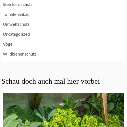
Steinkauzschutz
Tomatenanbau
Umweltschutz
Uncategorized
Vögel
Wildbienenschutz
Schau doch auch mal hier vorbei