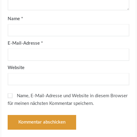
Name
*
E-Mail-Adresse
*
Website
Name, E-Mail-Adresse und Website in diesem Browser
für meinen nächsten Kommentar speichern.