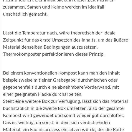
zusammen, Samen und Keime werden im Idealfall
unschädlich gemacht.
Lässt die Temperatur nach, wäre theoretisch der ideale
Zeitpunkt für das erste Umsetzen des Inhalts, um das äußere
Material denselben Bedingungen auszusetzen.
Thermokomposter perfektionieren dieses Prinzip.
Bei einem konventionellen Kompost kann man den Inhalt
beispielsweise mit einer Grabegabel durchmischen oder
gegebenenfalls durch eine abnehmbare Vorderwand, mit
einer geeigneten Hacke durcharbeiten.
Steht eine weitere Box zur Verfügung, lässt sich das Material
buchstäblich in die zweite Box umsetzen, also der gesamte
Kompost wird gewendet und somit wieder gut durchlüftet.
Das ist wichtig, da sonst, in dem sich verdichtenden
Material, ein Fäulnisprozess einsetzen würde, der die Rotte