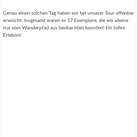
Genau einen solchen Tag haben wir bei unserer Tour offenbar
erwischt. Insgesamt waren es 17 Exemplare, die wir alleine
nur vom Wanderpfad aus beobachten konnten! Ein tolles
Erlebnis!