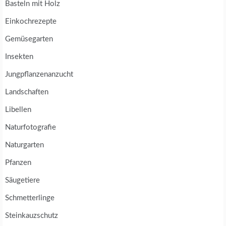
Basteln mit Holz
Einkochrezepte
Gemüsegarten
Insekten
Jungpflanzenanzucht
Landschaften
Libellen
Naturfotografie
Naturgarten
Pfanzen
Säugetiere
Schmetterlinge
Steinkauzschutz