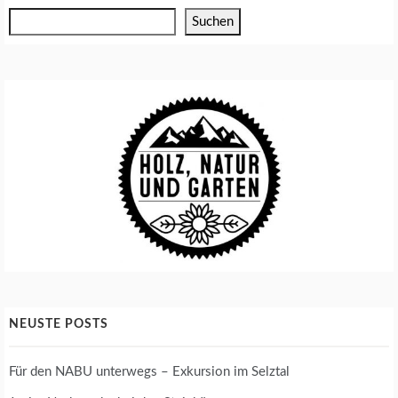
Suchen
NEUSTE POSTS
Für den NABU unterwegs – Exkursion im Selztal