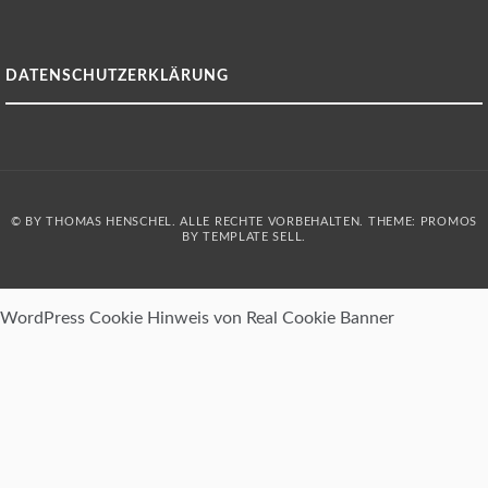
DATENSCHUTZERKLÄRUNG
© BY THOMAS HENSCHEL. ALLE RECHTE VORBEHALTEN. THEME: PROMOS
BY
TEMPLATE SELL
.
WordPress Cookie Hinweis von Real Cookie Banner