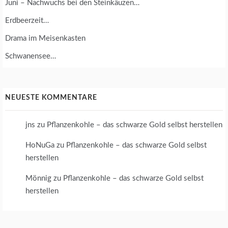
Juni – Nachwuchs bei den Steinkäuzen…
Erdbeerzeit…
Drama im Meisenkasten
Schwanensee…
NEUESTE KOMMENTARE
jns
zu
Pflanzenkohle – das schwarze Gold selbst herstellen
HoNuGa
zu
Pflanzenkohle – das schwarze Gold selbst
herstellen
Mönnig
zu
Pflanzenkohle – das schwarze Gold selbst
herstellen