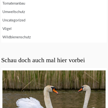
Tomatenanbau
Umweltschutz
Uncategorized
Vögel
Wildbienenschutz
Schau doch auch mal hier vorbei