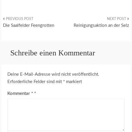
Beitragsnavigation
Die Saalfelder Feengrotten
Reinigungsaktion an der Selz
Schreibe einen Kommentar
Deine E-Mail-Adresse wird nicht veröffentlicht.
Erforderliche Felder sind mit
*
markiert
Kommentar
*