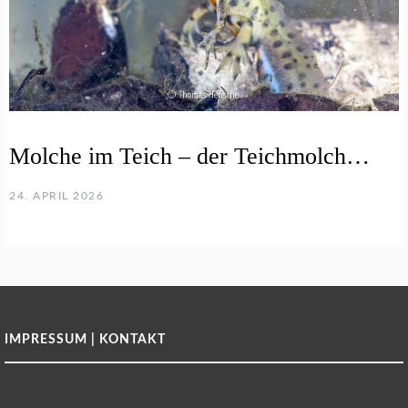
Molche im Teich – der Teichmolch…
24. APRIL 2026
IMPRESSUM | KONTAKT