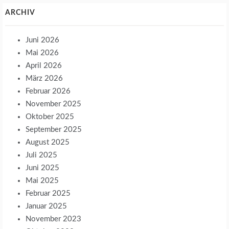
ARCHIV
Juni 2026
Mai 2026
April 2026
März 2026
Februar 2026
November 2025
Oktober 2025
September 2025
August 2025
Juli 2025
Juni 2025
Mai 2025
Februar 2025
Januar 2025
November 2023