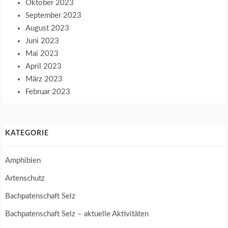
Oktober 2023
September 2023
August 2023
Juni 2023
Mai 2023
April 2023
März 2023
Februar 2023
KATEGORIE
Amphibien
Artenschutz
Bachpatenschaft Selz
Bachpatenschaft Selz – aktuelle Aktivitäten