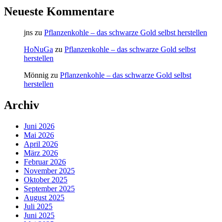
Neueste Kommentare
jns
zu
Pflanzenkohle – das schwarze Gold selbst herstellen
HoNuGa
zu
Pflanzenkohle – das schwarze Gold selbst
herstellen
Mönnig
zu
Pflanzenkohle – das schwarze Gold selbst
herstellen
Archiv
Juni 2026
Mai 2026
April 2026
März 2026
Februar 2026
November 2025
Oktober 2025
September 2025
August 2025
Juli 2025
Juni 2025