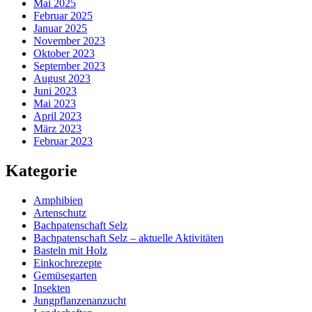
Mai 2025
Februar 2025
Januar 2025
November 2023
Oktober 2023
September 2023
August 2023
Juni 2023
Mai 2023
April 2023
März 2023
Februar 2023
Kategorie
Amphibien
Artenschutz
Bachpatenschaft Selz
Bachpatenschaft Selz – aktuelle Aktivitäten
Basteln mit Holz
Einkochrezepte
Gemüsegarten
Insekten
Jungpflanzenanzucht