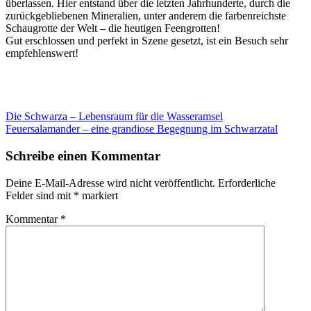
überlassen. Hier entstand über die letzten Jahrhunderte, durch die
zurückgebliebenen Mineralien, unter anderem die farbenreichste
Schaugrotte der Welt – die heutigen Feengrotten!
Gut erschlossen und perfekt in Szene gesetzt, ist ein Besuch sehr
empfehlenswert!
Beitragsnavigation
Die Schwarza – Lebensraum für die Wasseramsel
Feuersalamander – eine grandiose Begegnung im Schwarzatal
Schreibe einen Kommentar
Deine E-Mail-Adresse wird nicht veröffentlicht.
Erforderliche
Felder sind mit
*
markiert
Kommentar
*