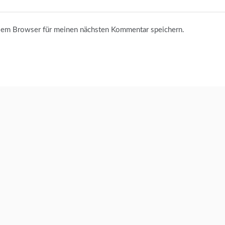
sem Browser für meinen nächsten Kommentar speichern.