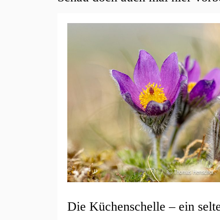
Die Küchenschelle – ein selt