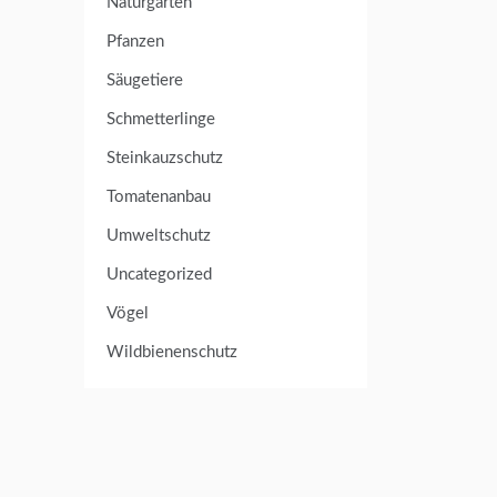
Naturgarten
Pfanzen
Säugetiere
Schmetterlinge
Steinkauzschutz
Tomatenanbau
Umweltschutz
Uncategorized
Vögel
Wildbienenschutz