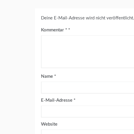
Deine E-Mail-Adresse wird nicht veröffentlicht
Kommentar
*
Name
*
E-Mail-Adresse
*
Website