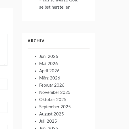
– das schwarze Gold
selbst herstellen
ARCHIV
Juni 2026
Mai 2026
April 2026
März 2026
Februar 2026
November 2025
Oktober 2025
September 2025
August 2025
Juli 2025
Juni 2025