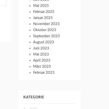
Mai 2025
Februar 2025
Januar 2025
November 2023
Oktober 2023
September 2023
August 2023
Juni 2023
Mai 2023
April 2023
März 2023
Februar 2023
KATEGORIE