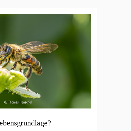
ebensgrundlage?