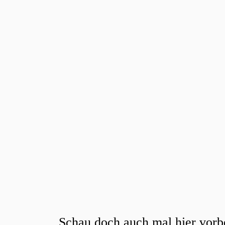
Schau doch auch mal hier vorb