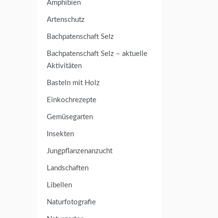
Amphibien
Artenschutz
Bachpatenschaft Selz
Bachpatenschaft Selz – aktuelle
Aktivitäten
Basteln mit Holz
Einkochrezepte
Gemüsegarten
Insekten
Jungpflanzenanzucht
Landschaften
Libellen
Naturfotografie