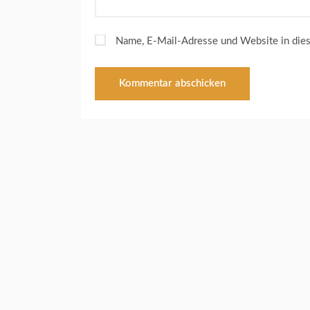
Name, E-Mail-Adresse und Website in die