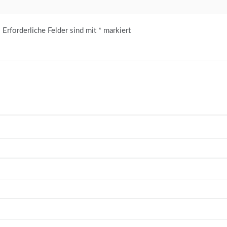
.
Erforderliche Felder sind mit
*
markiert