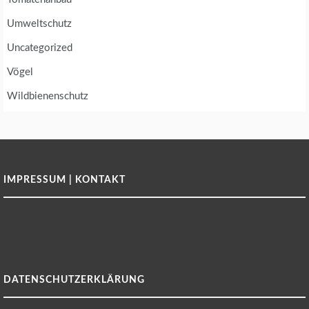
Umweltschutz
Uncategorized
Vögel
Wildbienenschutz
IMPRESSUM | KONTAKT
DATENSCHUTZERKLÄRUNG