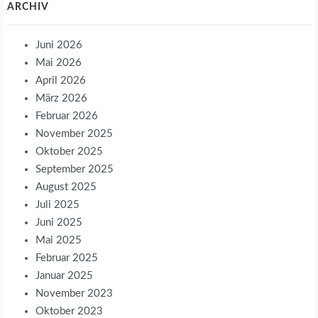
ARCHIV
Juni 2026
Mai 2026
April 2026
März 2026
Februar 2026
November 2025
Oktober 2025
September 2025
August 2025
Juli 2025
Juni 2025
Mai 2025
Februar 2025
Januar 2025
November 2023
Oktober 2023