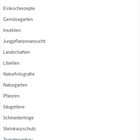
Einkochrezepte
Gemüsegarten
Insekten
Jungpflanzenanzucht
Landschaften
Libellen
Naturfotografie
Naturgarten
Pfanzen
Säugetiere
Schmetterlinge
Steinkauzschutz
Tomatenanbau