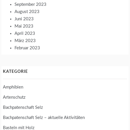
September 2023
August 2023
Juni 2023
Mai 2023
April 2023
März 2023
Februar 2023
KATEGORIE
Amphibien
Artenschutz
Bachpatenschaft Selz
Bachpatenschaft Selz – aktuelle Aktivitäten
Basteln mit Holz