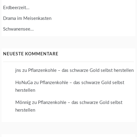
U
Erdbeerzeit…
Drama im Meisenkasten
Schwanensee…
NEUESTE KOMMENTARE
jns
zu
Pflanzenkohle – das schwarze Gold selbst herstellen
HoNuGa
zu
Pflanzenkohle – das schwarze Gold selbst
herstellen
Mönnig
zu
Pflanzenkohle – das schwarze Gold selbst
herstellen