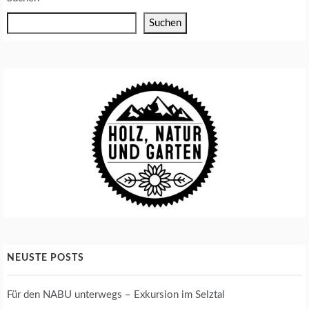
Suchen
NEUSTE POSTS
Für den NABU unterwegs – Exkursion im Selztal