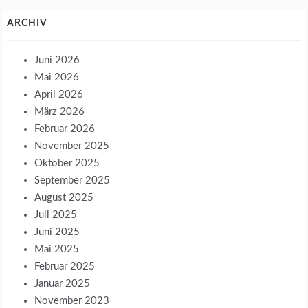
ARCHIV
Juni 2026
Mai 2026
April 2026
März 2026
Februar 2026
November 2025
Oktober 2025
September 2025
August 2025
Juli 2025
Juni 2025
Mai 2025
Februar 2025
Januar 2025
November 2023