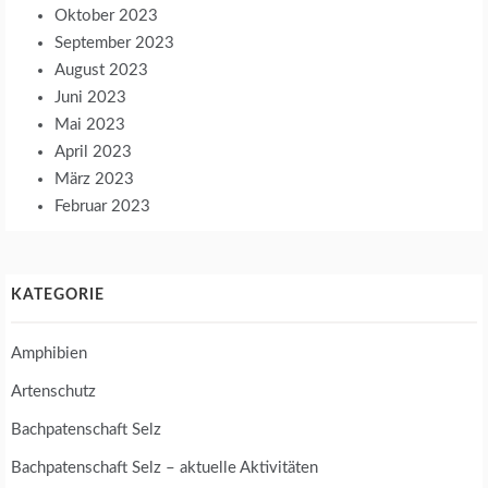
Oktober 2023
September 2023
August 2023
Juni 2023
Mai 2023
April 2023
März 2023
Februar 2023
KATEGORIE
Amphibien
Artenschutz
Bachpatenschaft Selz
Bachpatenschaft Selz – aktuelle Aktivitäten