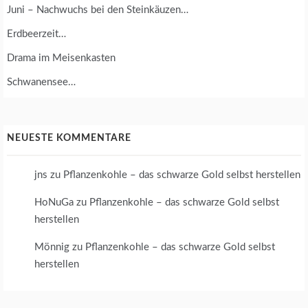
Juni – Nachwuchs bei den Steinkäuzen…
Erdbeerzeit…
Drama im Meisenkasten
Schwanensee…
NEUESTE KOMMENTARE
jns
zu
Pflanzenkohle – das schwarze Gold selbst herstellen
HoNuGa
zu
Pflanzenkohle – das schwarze Gold selbst
herstellen
Mönnig
zu
Pflanzenkohle – das schwarze Gold selbst
herstellen