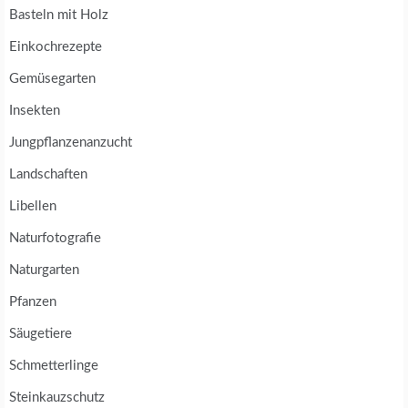
Basteln mit Holz
Einkochrezepte
Gemüsegarten
Insekten
Jungpflanzenanzucht
Landschaften
Libellen
Naturfotografie
Naturgarten
Pfanzen
Säugetiere
Schmetterlinge
Steinkauzschutz