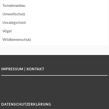
Tomatenanbau
Umweltschutz
Uncategorized
Vögel
Wildbienenschutz
IMPRESSUM | KONTAKT
DATENSCHUTZERKLÄRUNG