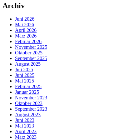
Archiv
Juni 2026
Mai 2026
April 2026
März 2026
Februar 2026
November 2025
Oktober 2025
September 2025
August 2025
Juli 2025
Juni 2025
Mai 2025
Februar 2025
Januar 2025
November 2023
Oktober 2023
September 2023
August 2023
Juni 2023
Mai 2023
April 2023
März 2023