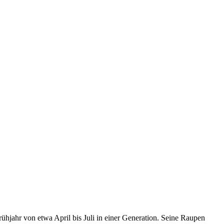
Frühjahr von etwa April bis Juli in einer Generation. Seine Raupen