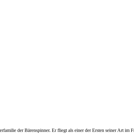
familie der Bärenspinner. Er fliegt als einer der Ersten seiner Art im 