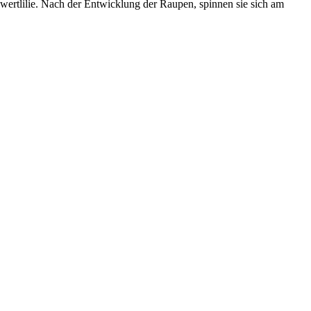
rtlilie. Nach der Entwicklung der Raupen, spinnen sie sich am