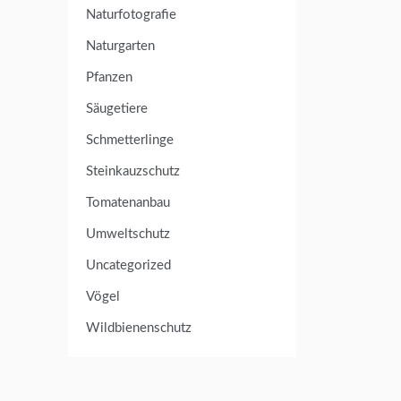
Naturfotografie
Naturgarten
Pfanzen
Säugetiere
Schmetterlinge
Steinkauzschutz
Tomatenanbau
Umweltschutz
Uncategorized
Vögel
Wildbienenschutz