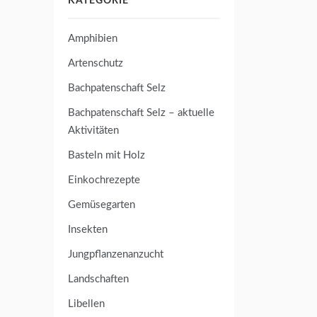
KATEGORIE
Amphibien
Artenschutz
Bachpatenschaft Selz
Bachpatenschaft Selz – aktuelle
Aktivitäten
Basteln mit Holz
Einkochrezepte
Gemüsegarten
Insekten
Jungpflanzenanzucht
Landschaften
Libellen