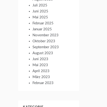
Juli 2025
Juni 2025
Mai 2025
Februar 2025
Januar 2025
November 2023
Oktober 2023
September 2023
August 2023
Juni 2023
Mai 2023
April 2023
März 2023
Februar 2023