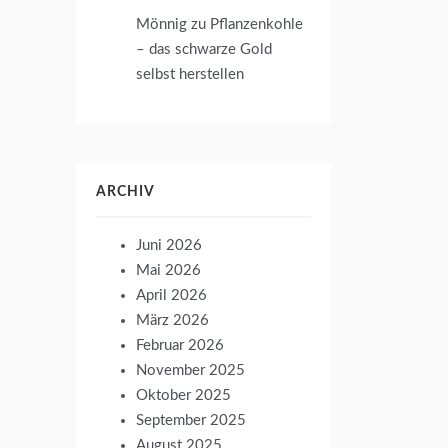
Mönnig
zu
Pflanzenkohle
– das schwarze Gold
selbst herstellen
ARCHIV
Juni 2026
Mai 2026
April 2026
März 2026
Februar 2026
November 2025
Oktober 2025
September 2025
August 2025