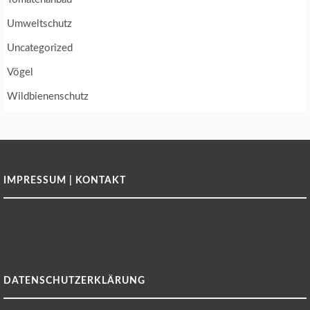
Umweltschutz
Uncategorized
Vögel
Wildbienenschutz
IMPRESSUM | KONTAKT
DATENSCHUTZERKLÄRUNG