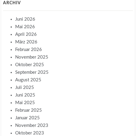
ARCHIV
Juni 2026
Mai 2026
April 2026
März 2026
Februar 2026
November 2025
Oktober 2025
September 2025
August 2025
Juli 2025
Juni 2025
Mai 2025
Februar 2025
Januar 2025
November 2023
Oktober 2023