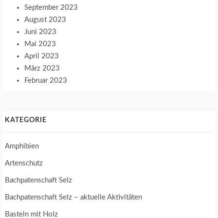
September 2023
August 2023
Juni 2023
Mai 2023
April 2023
März 2023
Februar 2023
KATEGORIE
Amphibien
Artenschutz
Bachpatenschaft Selz
Bachpatenschaft Selz – aktuelle Aktivitäten
Basteln mit Holz