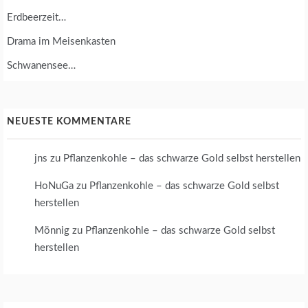
U
Erdbeerzeit…
Drama im Meisenkasten
Schwanensee…
NEUESTE KOMMENTARE
jns
zu
Pflanzenkohle – das schwarze Gold selbst herstellen
HoNuGa
zu
Pflanzenkohle – das schwarze Gold selbst
herstellen
Mönnig
zu
Pflanzenkohle – das schwarze Gold selbst
herstellen