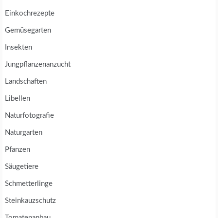
Einkochrezepte
Gemüsegarten
Insekten
Jungpflanzenanzucht
Landschaften
Libellen
Naturfotografie
Naturgarten
Pfanzen
Säugetiere
Schmetterlinge
Steinkauzschutz
Tomatenanbau