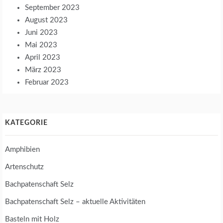
September 2023
August 2023
Juni 2023
Mai 2023
April 2023
März 2023
Februar 2023
KATEGORIE
Amphibien
Artenschutz
Bachpatenschaft Selz
Bachpatenschaft Selz – aktuelle Aktivitäten
Basteln mit Holz