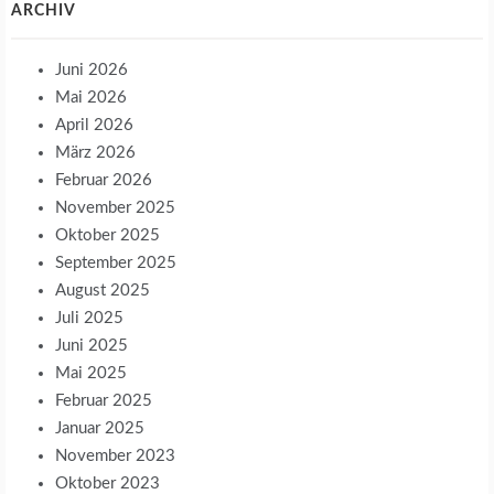
ARCHIV
Juni 2026
Mai 2026
April 2026
März 2026
Februar 2026
November 2025
Oktober 2025
September 2025
August 2025
Juli 2025
Juni 2025
Mai 2025
Februar 2025
Januar 2025
November 2023
Oktober 2023