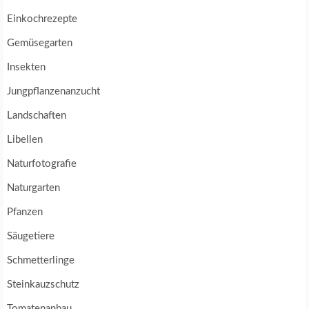
Einkochrezepte
Gemüsegarten
Insekten
Jungpflanzenanzucht
Landschaften
Libellen
Naturfotografie
Naturgarten
Pfanzen
Säugetiere
Schmetterlinge
Steinkauzschutz
Tomatenanbau