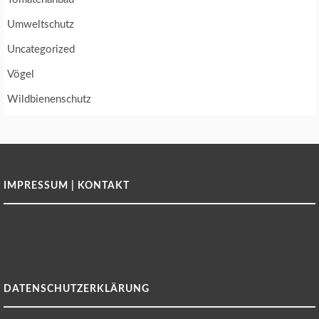
Umweltschutz
Uncategorized
Vögel
Wildbienenschutz
IMPRESSUM | KONTAKT
DATENSCHUTZERKLÄRUNG