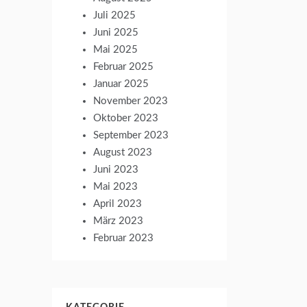
Juli 2025
Juni 2025
Mai 2025
Februar 2025
Januar 2025
November 2023
Oktober 2023
September 2023
August 2023
Juni 2023
Mai 2023
April 2023
März 2023
Februar 2023