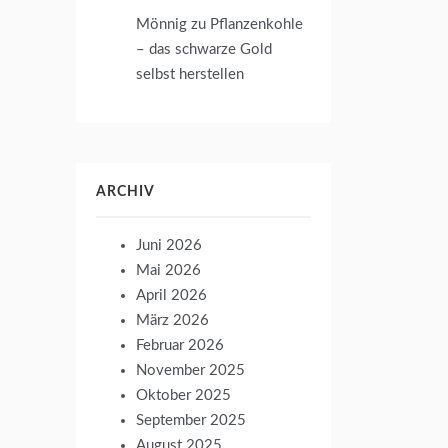
Mönnig
zu
Pflanzenkohle
– das schwarze Gold
selbst herstellen
ARCHIV
Juni 2026
Mai 2026
April 2026
März 2026
Februar 2026
November 2025
Oktober 2025
September 2025
August 2025