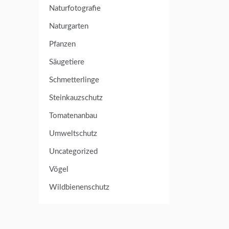
Naturfotografie
Naturgarten
Pfanzen
Säugetiere
Schmetterlinge
Steinkauzschutz
Tomatenanbau
Umweltschutz
Uncategorized
Vögel
Wildbienenschutz