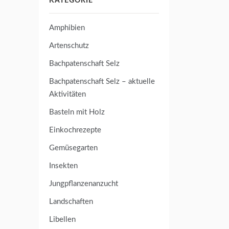
KATEGORIE
Amphibien
Artenschutz
Bachpatenschaft Selz
Bachpatenschaft Selz – aktuelle
Aktivitäten
Basteln mit Holz
Einkochrezepte
Gemüsegarten
Insekten
Jungpflanzenanzucht
Landschaften
Libellen