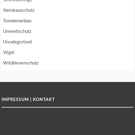
Steinkauzschutz
Tomatenanbau
Umweltschutz
Uncategorized
Vögel
Wildbienenschutz
IMPRESSUM | KONTAKT