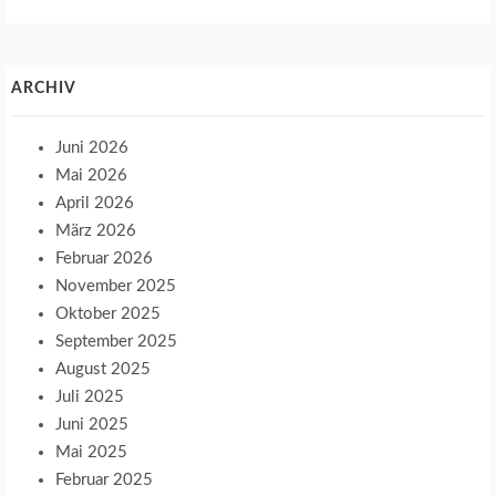
ARCHIV
Juni 2026
Mai 2026
April 2026
März 2026
Februar 2026
November 2025
Oktober 2025
September 2025
August 2025
Juli 2025
Juni 2025
Mai 2025
Februar 2025