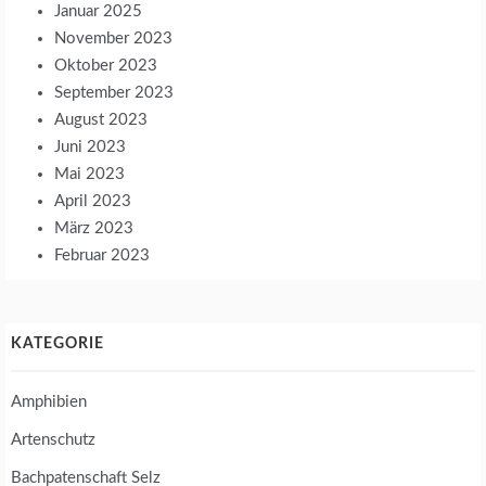
Januar 2025
November 2023
Oktober 2023
September 2023
August 2023
Juni 2023
Mai 2023
April 2023
März 2023
Februar 2023
KATEGORIE
Amphibien
Artenschutz
Bachpatenschaft Selz