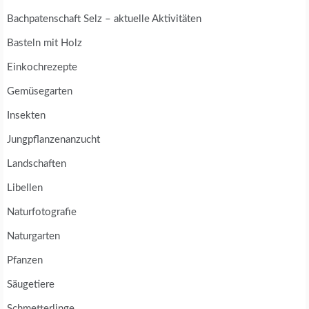
Bachpatenschaft Selz – aktuelle Aktivitäten
Basteln mit Holz
Einkochrezepte
Gemüsegarten
Insekten
Jungpflanzenanzucht
Landschaften
Libellen
Naturfotografie
Naturgarten
Pfanzen
Säugetiere
Schmetterlinge