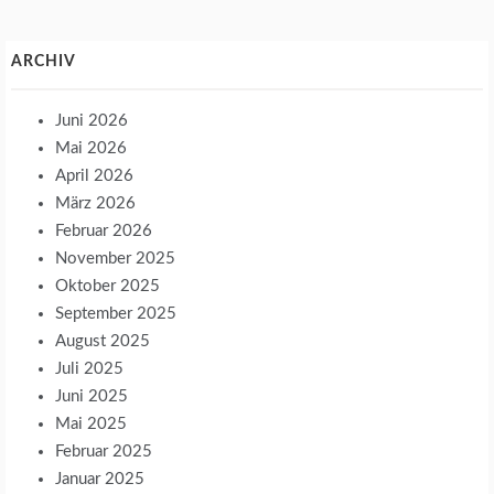
ARCHIV
Juni 2026
Mai 2026
April 2026
März 2026
Februar 2026
November 2025
Oktober 2025
September 2025
August 2025
Juli 2025
Juni 2025
Mai 2025
Februar 2025
Januar 2025