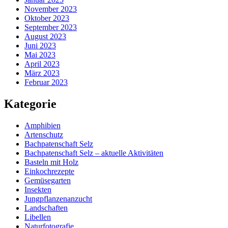
November 2023
Oktober 2023
September 2023
August 2023
Juni 2023
Mai 2023
April 2023
März 2023
Februar 2023
Kategorie
Amphibien
Artenschutz
Bachpatenschaft Selz
Bachpatenschaft Selz – aktuelle Aktivitäten
Basteln mit Holz
Einkochrezepte
Gemüsegarten
Insekten
Jungpflanzenanzucht
Landschaften
Libellen
Naturfotografie