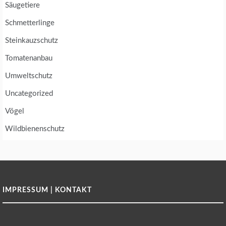
Säugetiere
Schmetterlinge
Steinkauzschutz
Tomatenanbau
Umweltschutz
Uncategorized
Vögel
Wildbienenschutz
IMPRESSUM | KONTAKT