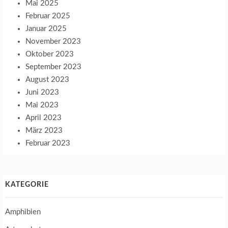
Mai 2025
Februar 2025
Januar 2025
November 2023
Oktober 2023
September 2023
August 2023
Juni 2023
Mai 2023
April 2023
März 2023
Februar 2023
KATEGORIE
Amphibien