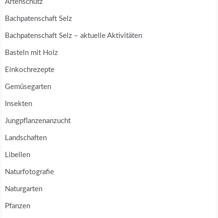
Artenschutz
Bachpatenschaft Selz
Bachpatenschaft Selz – aktuelle Aktivitäten
Basteln mit Holz
Einkochrezepte
Gemüsegarten
Insekten
Jungpflanzenanzucht
Landschaften
Libellen
Naturfotografie
Naturgarten
Pfanzen