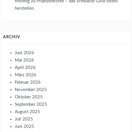
Mönnig
zu
Pflanzenkohle – das schwarze Gold selbst
herstellen
ARCHIV
Juni 2026
Mai 2026
April 2026
März 2026
Februar 2026
November 2025
Oktober 2025
September 2025
August 2025
Juli 2025
Juni 2025