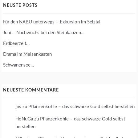
NEUSTE POSTS
Für den NABU unterwegs – Exkursion im Selztal
Juni – Nachwuchs bei den Steinkäuzen…
Erdbeerzeit…
Drama im Meisenkasten
Schwanensee…
NEUESTE KOMMENTARE
jns
zu
Pflanzenkohle – das schwarze Gold selbst herstellen
HoNuGa
zu
Pflanzenkohle – das schwarze Gold selbst
herstellen