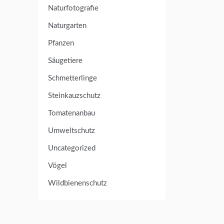
Naturfotografie
Naturgarten
Pfanzen
Säugetiere
Schmetterlinge
Steinkauzschutz
Tomatenanbau
Umweltschutz
Uncategorized
Vögel
Wildbienenschutz