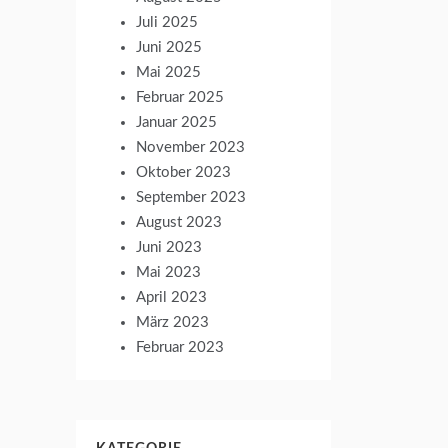
Juli 2025
Juni 2025
Mai 2025
Februar 2025
Januar 2025
November 2023
Oktober 2023
September 2023
August 2023
Juni 2023
Mai 2023
April 2023
März 2023
Februar 2023