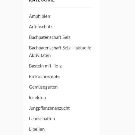
KATEGORIE
Amphibien
Artenschutz
Bachpatenschaft Selz
Bachpatenschaft Selz – aktuelle
Aktivitäten
Basteln mit Holz
Einkochrezepte
Gemüsegarten
Insekten
Jungpflanzenanzucht
Landschaften
Libellen