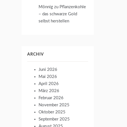
Mönnig
zu
Pflanzenkohle
– das schwarze Gold
selbst herstellen
ARCHIV
Juni 2026
Mai 2026
April 2026
März 2026
Februar 2026
November 2025
Oktober 2025
September 2025
August 2025