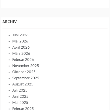
ARCHIV
Juni 2026
Mai 2026
April 2026
März 2026
Februar 2026
November 2025
Oktober 2025
September 2025
August 2025
Juli 2025
Juni 2025
Mai 2025
Februar 2025