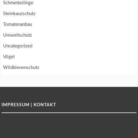
Schmetterlinge
Steinkauzschutz
Tomatenanbau
Umweltschutz
Uncategorized
Vögel
Wildbienenschutz
IMPRESSUM | KONTAKT