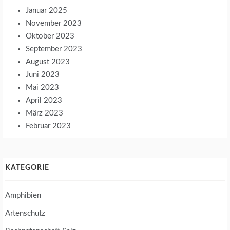
Januar 2025
November 2023
Oktober 2023
September 2023
August 2023
Juni 2023
Mai 2023
April 2023
März 2023
Februar 2023
KATEGORIE
Amphibien
Artenschutz