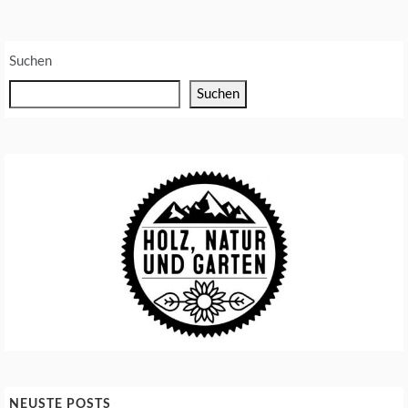
E
N
Suchen
Suchen
NEUSTE POSTS