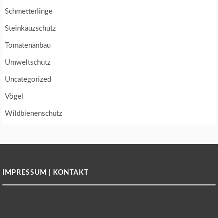
Schmetterlinge
Steinkauzschutz
Tomatenanbau
Umweltschutz
Uncategorized
Vögel
Wildbienenschutz
IMPRESSUM | KONTAKT