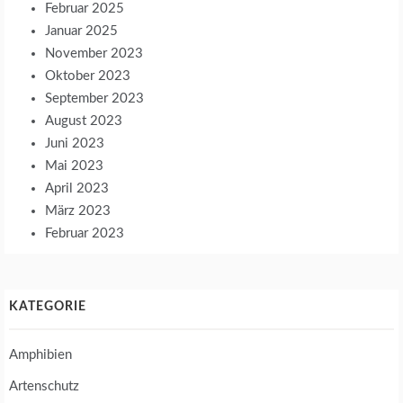
Februar 2025
Januar 2025
November 2023
Oktober 2023
September 2023
August 2023
Juni 2023
Mai 2023
April 2023
März 2023
Februar 2023
KATEGORIE
Amphibien
Artenschutz