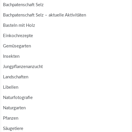
Bachpatenschaft Selz
Bachpatenschaft Selz – aktuelle Aktivitäten
Basteln mit Holz
Einkochrezepte
Gemüsegarten
Insekten
Jungpflanzenanzucht
Landschaften
Libellen
Naturfotografie
Naturgarten
Pfanzen
Säugetiere