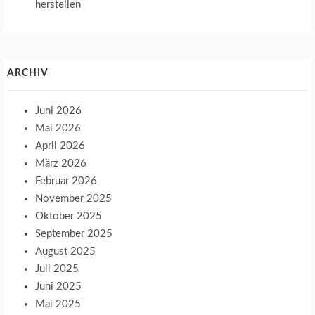
herstellen
ARCHIV
Juni 2026
Mai 2026
April 2026
März 2026
Februar 2026
November 2025
Oktober 2025
September 2025
August 2025
Juli 2025
Juni 2025
Mai 2025