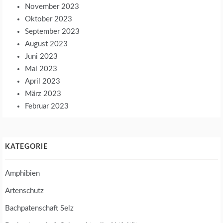
November 2023
Oktober 2023
September 2023
August 2023
Juni 2023
Mai 2023
April 2023
März 2023
Februar 2023
KATEGORIE
Amphibien
Artenschutz
Bachpatenschaft Selz