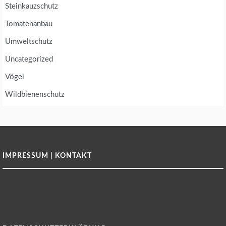
Steinkauzschutz
Tomatenanbau
Umweltschutz
Uncategorized
Vögel
Wildbienenschutz
IMPRESSUM | KONTAKT