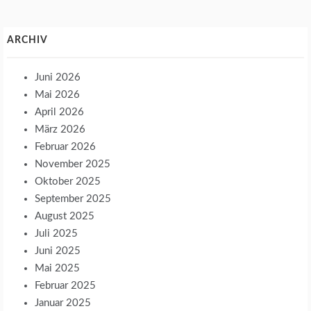
ARCHIV
Juni 2026
Mai 2026
April 2026
März 2026
Februar 2026
November 2025
Oktober 2025
September 2025
August 2025
Juli 2025
Juni 2025
Mai 2025
Februar 2025
Januar 2025