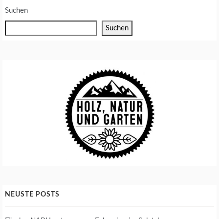
Suchen
Suchen
NEUSTE POSTS