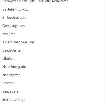
Bachpatenschaft Selz – aktuelle Aktivitäten
Basteln mit Holz
Einkochrezepte
Gemüsegarten
Insekten
Jungpflanzenanzucht
Landschaften
Libellen
Naturfotografie
Naturgarten
Pfanzen
Säugetiere
Schmetterlinge