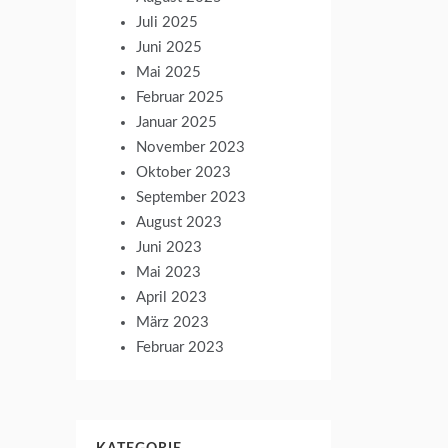
Juli 2025
Juni 2025
Mai 2025
Februar 2025
Januar 2025
November 2023
Oktober 2023
September 2023
August 2023
Juni 2023
Mai 2023
April 2023
März 2023
Februar 2023