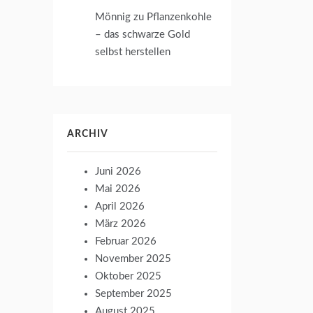
Mönnig
zu
Pflanzenkohle
– das schwarze Gold
selbst herstellen
ARCHIV
Juni 2026
Mai 2026
April 2026
März 2026
Februar 2026
November 2025
Oktober 2025
September 2025
August 2025