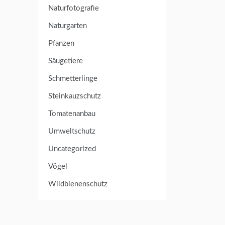
Naturfotografie
Naturgarten
Pfanzen
Säugetiere
Schmetterlinge
Steinkauzschutz
Tomatenanbau
Umweltschutz
Uncategorized
Vögel
Wildbienenschutz