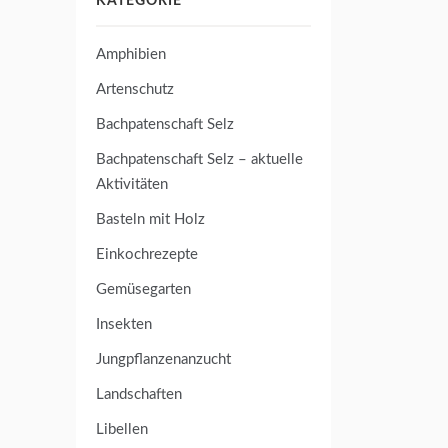
KATEGORIE
Amphibien
Artenschutz
Bachpatenschaft Selz
Bachpatenschaft Selz – aktuelle
Aktivitäten
Basteln mit Holz
Einkochrezepte
Gemüsegarten
Insekten
Jungpflanzenanzucht
Landschaften
Libellen