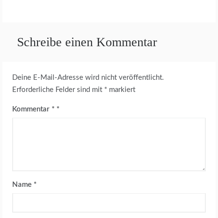
Schreibe einen Kommentar
Deine E-Mail-Adresse wird nicht veröffentlicht.
Erforderliche Felder sind mit
*
markiert
Kommentar
*
Name
*