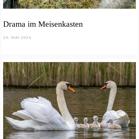
Drama im Meisenkasten
20. MAI 2026