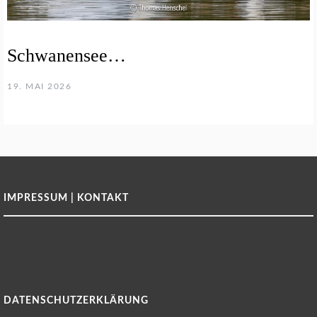
Schwanensee…
19. MAI 2026
IMPRESSUM | KONTAKT
DATENSCHUTZERKLÄRUNG