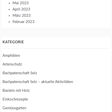
Mai 2023
April 2023
März 2023
Februar 2023
KATEGORIE
Amphibien
Artenschutz
Bachpatenschaft Selz
Bachpatenschaft Selz – aktuelle Aktivitäten
Basteln mit Holz
Einkochrezepte
Gemüsegarten