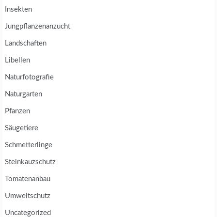
Insekten
Jungpflanzenanzucht
Landschaften
Libellen
Naturfotografie
Naturgarten
Pfanzen
Säugetiere
Schmetterlinge
Steinkauzschutz
Tomatenanbau
Umweltschutz
Uncategorized