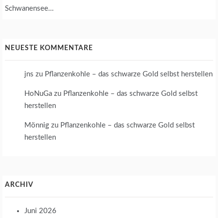
Schwanensee…
NEUESTE KOMMENTARE
jns
zu
Pflanzenkohle – das schwarze Gold selbst herstellen
HoNuGa
zu
Pflanzenkohle – das schwarze Gold selbst
herstellen
Mönnig
zu
Pflanzenkohle – das schwarze Gold selbst
herstellen
ARCHIV
Juni 2026