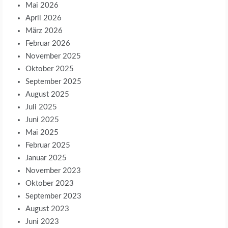
Mai 2026
April 2026
März 2026
Februar 2026
November 2025
Oktober 2025
September 2025
August 2025
Juli 2025
Juni 2025
Mai 2025
Februar 2025
Januar 2025
November 2023
Oktober 2023
September 2023
August 2023
Juni 2023