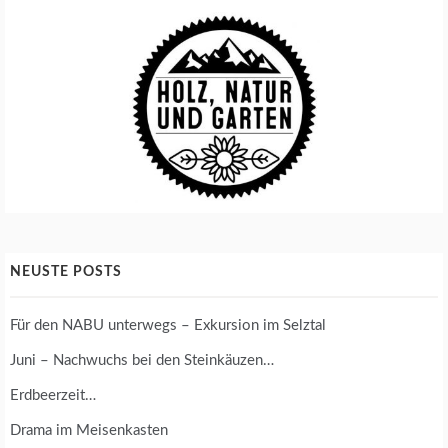
NEUSTE POSTS
Für den NABU unterwegs – Exkursion im Selztal
Juni – Nachwuchs bei den Steinkäuzen…
Erdbeerzeit…
Drama im Meisenkasten