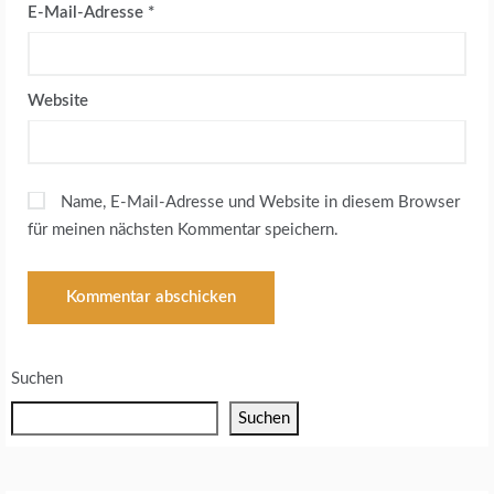
E-Mail-Adresse
*
Website
Name, E-Mail-Adresse und Website in diesem Browser
für meinen nächsten Kommentar speichern.
Suchen
Suchen