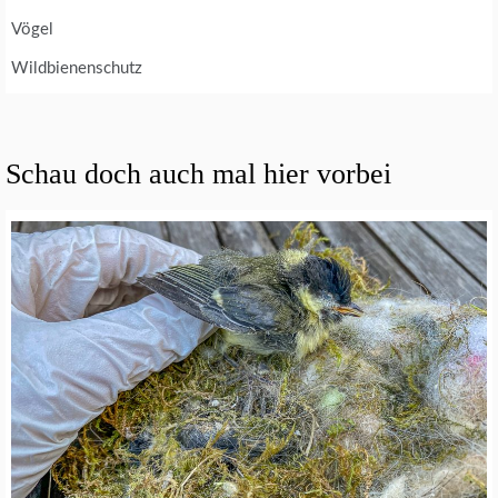
Vögel
Wildbienenschutz
Schau doch auch mal hier vorbei