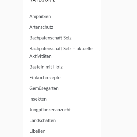
KATEGORIE
Amphibien
Artenschutz
Bachpatenschaft Selz
Bachpatenschaft Selz – aktuelle
Aktivitäten
Basteln mit Holz
Einkochrezepte
Gemüsegarten
Insekten
Jungpflanzenanzucht
Landschaften
Libellen