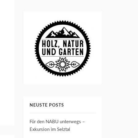
NEUSTE POSTS
Für den NABU unterwegs –
Exkursion im Selztal