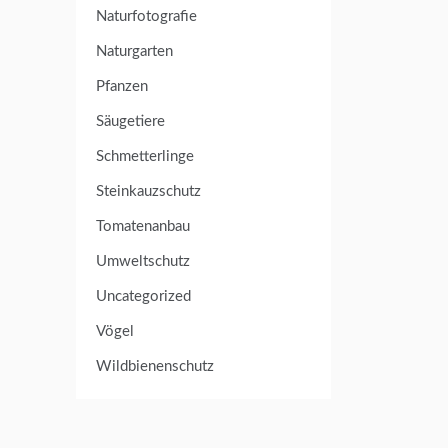
Naturfotografie
Naturgarten
Pfanzen
Säugetiere
Schmetterlinge
Steinkauzschutz
Tomatenanbau
Umweltschutz
Uncategorized
Vögel
Wildbienenschutz