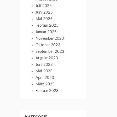
Juli 2025
Juni 2025
Mai 2025
Februar 2025
Januar 2025
November 2023
Oktober 2023
September 2023
August 2023
Juni 2023
Mai 2023
April 2023
März 2023
Februar 2023