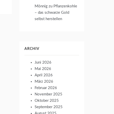
Mönnig
zu
Pflanzenkohle
– das schwarze Gold
selbst herstellen
ARCHIV
Juni 2026
Mai 2026
April 2026
März 2026
Februar 2026
November 2025
Oktober 2025
September 2025
August 2025