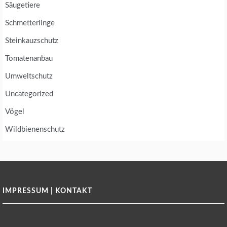
Säugetiere
Schmetterlinge
Steinkauzschutz
Tomatenanbau
Umweltschutz
Uncategorized
Vögel
Wildbienenschutz
IMPRESSUM | KONTAKT