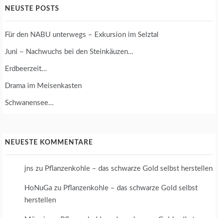
NEUSTE POSTS
Für den NABU unterwegs – Exkursion im Selztal
Juni – Nachwuchs bei den Steinkäuzen…
Erdbeerzeit…
Drama im Meisenkasten
Schwanensee…
NEUESTE KOMMENTARE
jns
zu
Pflanzenkohle – das schwarze Gold selbst herstellen
HoNuGa
zu
Pflanzenkohle – das schwarze Gold selbst
herstellen