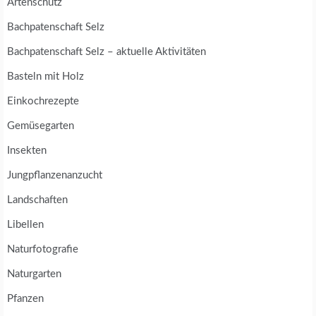
Artenschutz
Bachpatenschaft Selz
Bachpatenschaft Selz – aktuelle Aktivitäten
Basteln mit Holz
Einkochrezepte
Gemüsegarten
Insekten
Jungpflanzenanzucht
Landschaften
Libellen
Naturfotografie
Naturgarten
Pfanzen