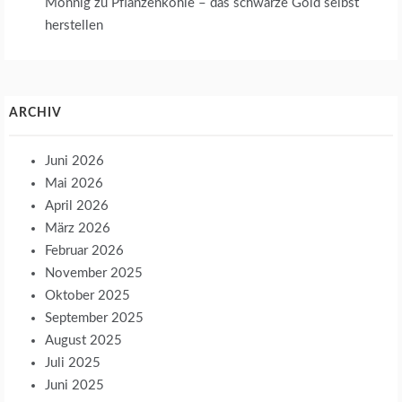
Mönnig
zu
Pflanzenkohle – das schwarze Gold selbst
herstellen
ARCHIV
Juni 2026
Mai 2026
April 2026
März 2026
Februar 2026
November 2025
Oktober 2025
September 2025
August 2025
Juli 2025
Juni 2025