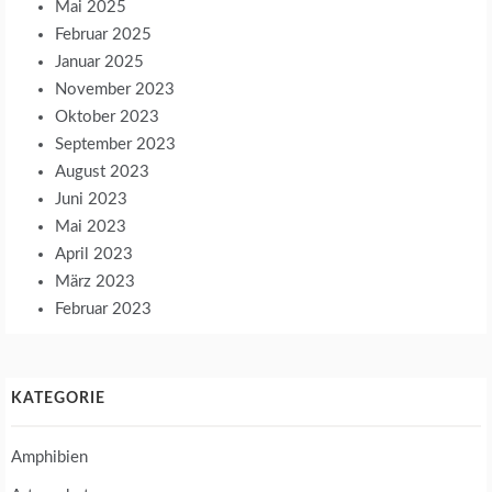
Mai 2025
Februar 2025
Januar 2025
November 2023
Oktober 2023
September 2023
August 2023
Juni 2023
Mai 2023
April 2023
März 2023
Februar 2023
KATEGORIE
Amphibien