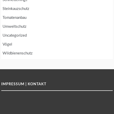
Steinkauzschutz
Tomatenanbau
Umweltschutz
Uncategorized
Vögel
Wildbienenschutz
IMPRESSUM | KONTAKT