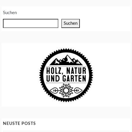
Suchen
Suchen
NEUSTE POSTS