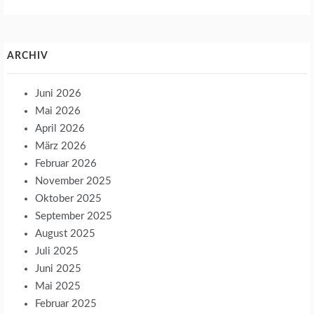
ARCHIV
Juni 2026
Mai 2026
April 2026
März 2026
Februar 2026
November 2025
Oktober 2025
September 2025
August 2025
Juli 2025
Juni 2025
Mai 2025
Februar 2025