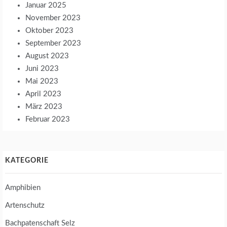
Januar 2025
November 2023
Oktober 2023
September 2023
August 2023
Juni 2023
Mai 2023
April 2023
März 2023
Februar 2023
KATEGORIE
Amphibien
Artenschutz
Bachpatenschaft Selz