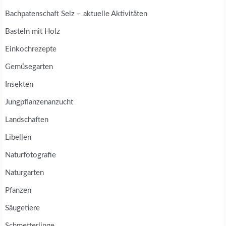
Bachpatenschaft Selz – aktuelle Aktivitäten
Basteln mit Holz
Einkochrezepte
Gemüsegarten
Insekten
Jungpflanzenanzucht
Landschaften
Libellen
Naturfotografie
Naturgarten
Pfanzen
Säugetiere
Schmetterlinge