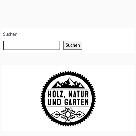
Suchen
Suchen