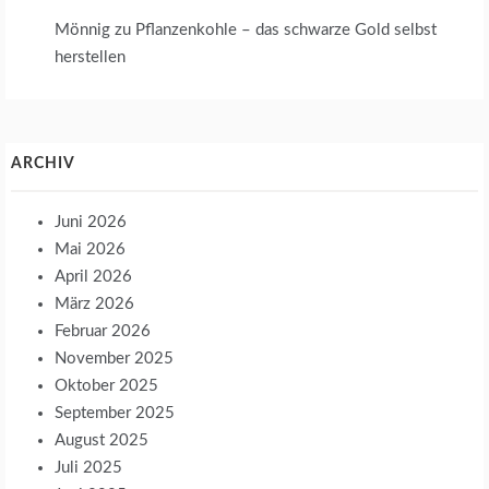
Mönnig
zu
Pflanzenkohle – das schwarze Gold selbst
herstellen
ARCHIV
Juni 2026
Mai 2026
April 2026
März 2026
Februar 2026
November 2025
Oktober 2025
September 2025
August 2025
Juli 2025