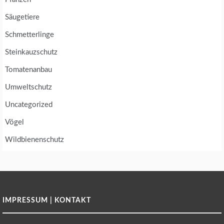
Säugetiere
Schmetterlinge
Steinkauzschutz
Tomatenanbau
Umweltschutz
Uncategorized
Vögel
Wildbienenschutz
IMPRESSUM | KONTAKT