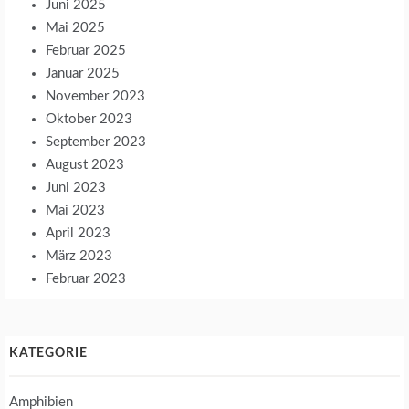
Juni 2025
Mai 2025
Februar 2025
Januar 2025
November 2023
Oktober 2023
September 2023
August 2023
Juni 2023
Mai 2023
April 2023
März 2023
Februar 2023
KATEGORIE
Amphibien