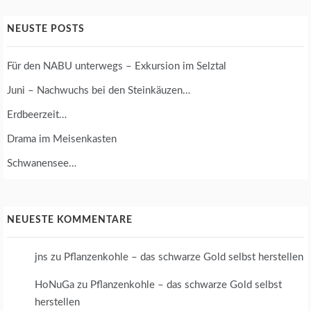
NEUSTE POSTS
Für den NABU unterwegs – Exkursion im Selztal
Juni – Nachwuchs bei den Steinkäuzen…
Erdbeerzeit…
Drama im Meisenkasten
Schwanensee…
NEUESTE KOMMENTARE
jns
zu
Pflanzenkohle – das schwarze Gold selbst herstellen
HoNuGa
zu
Pflanzenkohle – das schwarze Gold selbst
herstellen