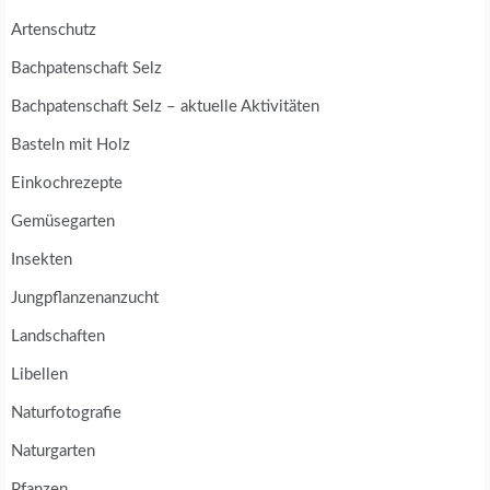
Artenschutz
Bachpatenschaft Selz
Bachpatenschaft Selz – aktuelle Aktivitäten
Basteln mit Holz
Einkochrezepte
Gemüsegarten
Insekten
Jungpflanzenanzucht
Landschaften
Libellen
Naturfotografie
Naturgarten
Pfanzen