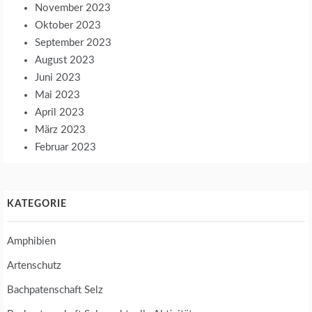
November 2023
Oktober 2023
September 2023
August 2023
Juni 2023
Mai 2023
April 2023
März 2023
Februar 2023
KATEGORIE
Amphibien
Artenschutz
Bachpatenschaft Selz