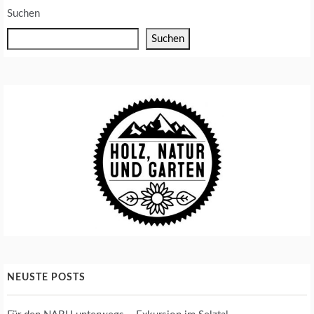
D
Suchen
Suchen
NEUSTE POSTS