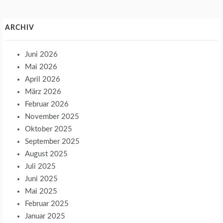
ARCHIV
Juni 2026
Mai 2026
April 2026
März 2026
Februar 2026
November 2025
Oktober 2025
September 2025
August 2025
Juli 2025
Juni 2025
Mai 2025
Februar 2025
Januar 2025