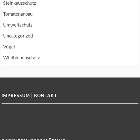
Steinkauzschutz
Tomatenanbau
Umweltschutz
Uncategorized
Vögel
Wildbienenschutz
IMPRESSUM | KONTAKT