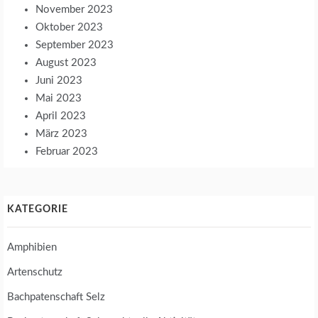
November 2023
Oktober 2023
September 2023
August 2023
Juni 2023
Mai 2023
April 2023
März 2023
Februar 2023
KATEGORIE
Amphibien
Artenschutz
Bachpatenschaft Selz