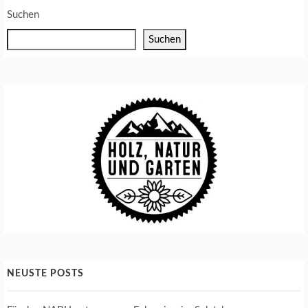
Suchen
Suchen
NEUSTE POSTS