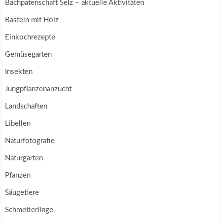
Bachpatenschaft Selz – aktuelle Aktivitäten
Basteln mit Holz
Einkochrezepte
Gemüsegarten
Insekten
Jungpflanzenanzucht
Landschaften
Libellen
Naturfotografie
Naturgarten
Pfanzen
Säugetiere
Schmetterlinge