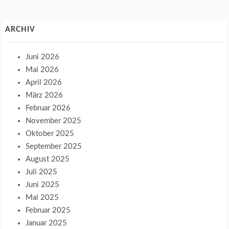
ARCHIV
Juni 2026
Mai 2026
April 2026
März 2026
Februar 2026
November 2025
Oktober 2025
September 2025
August 2025
Juli 2025
Juni 2025
Mai 2025
Februar 2025
Januar 2025