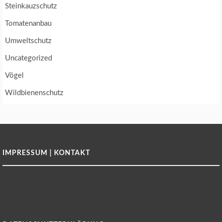
Steinkauzschutz
Tomatenanbau
Umweltschutz
Uncategorized
Vögel
Wildbienenschutz
IMPRESSUM | KONTAKT