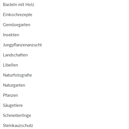
Basteln mit Holz
Einkochrezepte
Gemüsegarten
Insekten
Jungpflanzenanzucht
Landschaften
Libellen
Naturfotografie
Naturgarten
Pfanzen
Säugetiere
Schmetterlinge
Steinkauzschutz