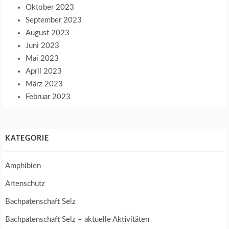
Oktober 2023
September 2023
August 2023
Juni 2023
Mai 2023
April 2023
März 2023
Februar 2023
KATEGORIE
Amphibien
Artenschutz
Bachpatenschaft Selz
Bachpatenschaft Selz – aktuelle Aktivitäten