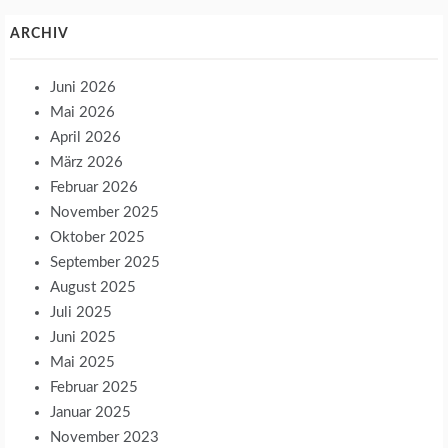
ARCHIV
Juni 2026
Mai 2026
April 2026
März 2026
Februar 2026
November 2025
Oktober 2025
September 2025
August 2025
Juli 2025
Juni 2025
Mai 2025
Februar 2025
Januar 2025
November 2023