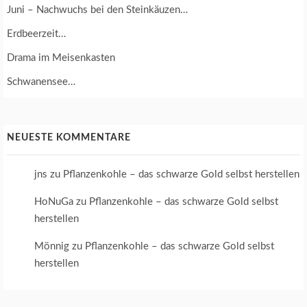
Juni – Nachwuchs bei den Steinkäuzen…
Erdbeerzeit…
Drama im Meisenkasten
Schwanensee…
NEUESTE KOMMENTARE
jns
zu
Pflanzenkohle – das schwarze Gold selbst herstellen
HoNuGa
zu
Pflanzenkohle – das schwarze Gold selbst
herstellen
Mönnig
zu
Pflanzenkohle – das schwarze Gold selbst
herstellen