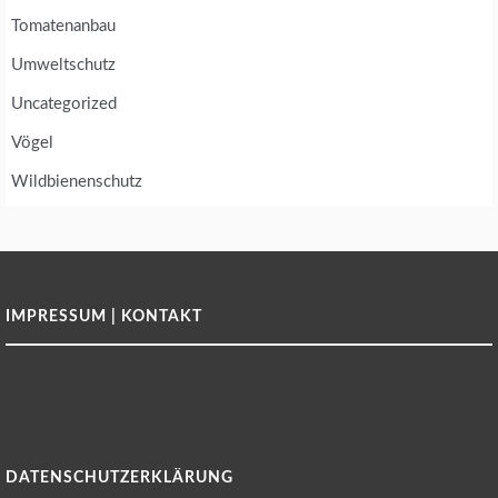
Tomatenanbau
Umweltschutz
Uncategorized
Vögel
Wildbienenschutz
IMPRESSUM | KONTAKT
DATENSCHUTZERKLÄRUNG