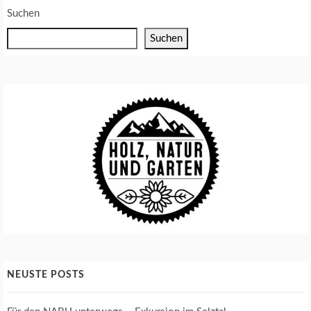
D
Suchen
Suchen
NEUSTE POSTS