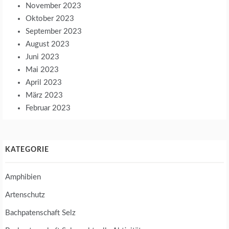
November 2023
Oktober 2023
September 2023
August 2023
Juni 2023
Mai 2023
April 2023
März 2023
Februar 2023
KATEGORIE
Amphibien
Artenschutz
Bachpatenschaft Selz