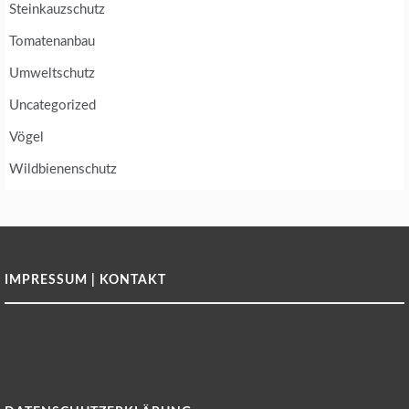
Steinkauzschutz
Tomatenanbau
Umweltschutz
Uncategorized
Vögel
Wildbienenschutz
IMPRESSUM | KONTAKT