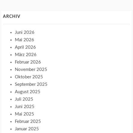
ARCHIV
Juni 2026
Mai 2026
April 2026
März 2026
Februar 2026
November 2025
Oktober 2025
September 2025
August 2025
Juli 2025
Juni 2025
Mai 2025
Februar 2025
Januar 2025