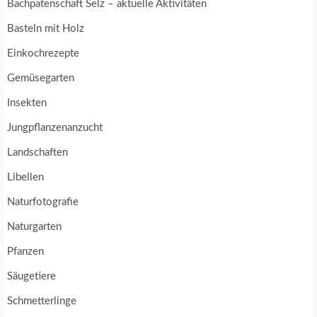
Bachpatenschaft Selz – aktuelle Aktivitäten
Basteln mit Holz
Einkochrezepte
Gemüsegarten
Insekten
Jungpflanzenanzucht
Landschaften
Libellen
Naturfotografie
Naturgarten
Pfanzen
Säugetiere
Schmetterlinge