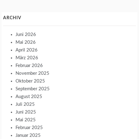
ARCHIV
Juni 2026
Mai 2026
April 2026
März 2026
Februar 2026
November 2025
Oktober 2025
September 2025
August 2025
Juli 2025
Juni 2025
Mai 2025
Februar 2025
Januar 2025