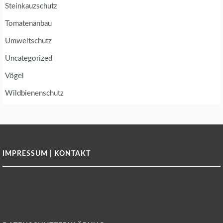
Steinkauzschutz
Tomatenanbau
Umweltschutz
Uncategorized
Vögel
Wildbienenschutz
IMPRESSUM | KONTAKT