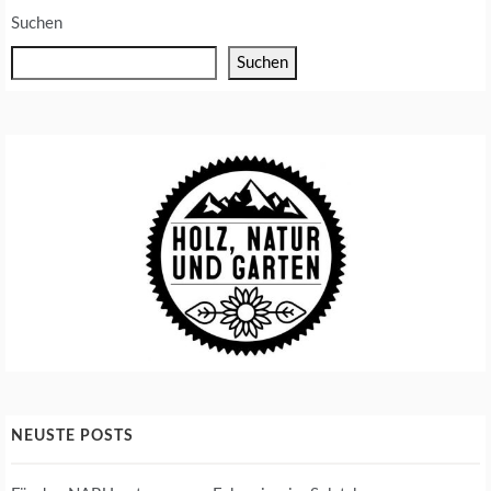
Suchen
Suchen
NEUSTE POSTS