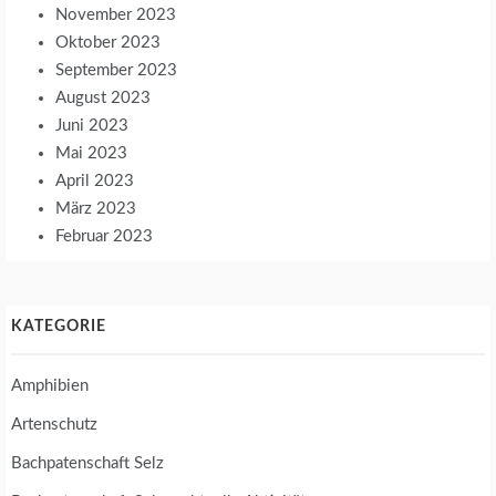
November 2023
Oktober 2023
September 2023
August 2023
Juni 2023
Mai 2023
April 2023
März 2023
Februar 2023
KATEGORIE
Amphibien
Artenschutz
Bachpatenschaft Selz