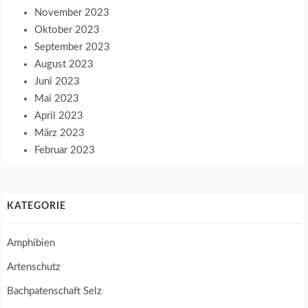
November 2023
Oktober 2023
September 2023
August 2023
Juni 2023
Mai 2023
April 2023
März 2023
Februar 2023
KATEGORIE
Amphibien
Artenschutz
Bachpatenschaft Selz