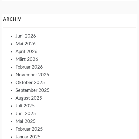
ARCHIV
Juni 2026
Mai 2026
April 2026
März 2026
Februar 2026
November 2025
Oktober 2025
September 2025
August 2025
Juli 2025
Juni 2025
Mai 2025
Februar 2025
Januar 2025