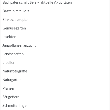
Bachpatenschaft Selz – aktuelle Aktivitäten
Basteln mit Holz
Einkochrezepte
Gemüsegarten
Insekten
Jungpflanzenanzucht
Landschaften
Libellen
Naturfotografie
Naturgarten
Pfanzen
Säugetiere
Schmetterlinge