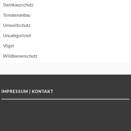
Steinkauzschutz
Tomatenanbau
Umweltschutz
Uncategorized
Vögel
Wildbienenschutz
IMPRESSUM | KONTAKT